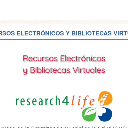
SOS ELECTRÓNICOS Y BIBLIOTECAS VIR
Recursos Electrónicos
y Bibliotecas Virtuales