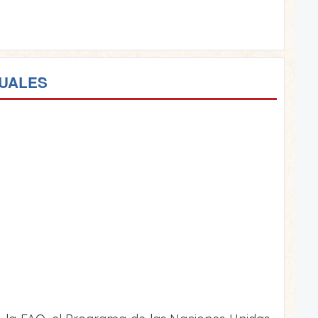
TUALES