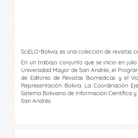
SciELO-Bolivia, es una colección de revistas ci
En un trabajo conjunto que se inicio en julio
Universidad Mayor de San Andrés, el Programa 
de Editores de Revistas Biomédicas y el V
Representación Bolivia. La Coordinación Eje
Sistema Boliviano de Información Científica 
San Andrés.