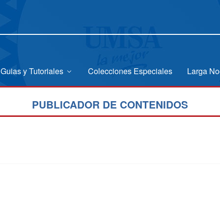
Guias y Tutoriales
Colecciones Especiales
Larga No
PUBLICADOR DE CONTENIDOS