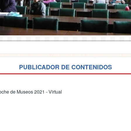
PUBLICADOR DE CONTENIDOS
che de Museos 2021 - Virtual