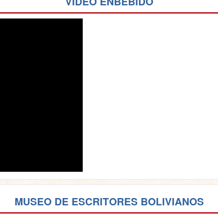
VIDEO ENBEBIDO
MUSEO DE ESCRITORES BOLIVIANOS