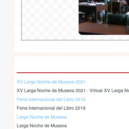
XV Larga Noche de Museos 2021
XV Larga Noche de Museos 2021 - Virtual XV Larga No
Feria Internacional del Libro 2019
Feria Internacional del Libro 2019
Larga Noche de Museos
Larga Noche de Museos