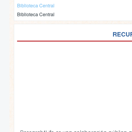
Biblioteca Central
Biblioteca Central
RECUR