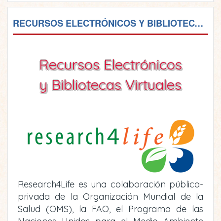
RECURSOS ELECTRÓNICOS Y BIBLIOTECAS VIRTUALES
Recursos Electrónicos
y Bibliotecas Virtuales
Research4Life es una colaboración pública-
privada de la Organización Mundial de la
Salud (OMS), la FAO, el Programa de las