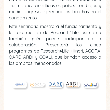
instituciones científicas es países con bajos y
medios ingresos y reducir las brechas en el
conocimiento.
Este seminario mostrará el funcionamiento y
la construcción de Research4Life, así como
también quién puede participar en la
colaboración. Presentará los cinco
programas de Research4Life: Hinari, AGORA,
OARE, ARDI y GOALI, que brindan acceso a
los ámbitos mencionados.