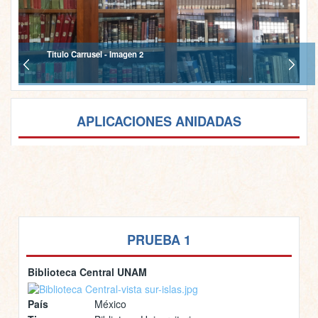
Titulo Carrusel - Imagen 2
APLICACIONES ANIDADAS
PRUEBA 1
Biblioteca Central UNAM
País
México