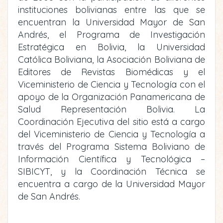
instituciones bolivianas entre las que se
encuentran la Universidad Mayor de San
Andrés, el Programa de Investigación
Estratégica en Bolivia, la Universidad
Católica Boliviana, la Asociación Boliviana de
Editores de Revistas Biomédicas y el
Viceministerio de Ciencia y Tecnología con el
apoyo de la Organización Panamericana de
Salud Representación Bolivia. La
Coordinación Ejecutiva del sitio está a cargo
del Viceministerio de Ciencia y Tecnología a
través del Programa Sistema Boliviano de
Información Científica y Tecnológica –
SIBICYT, y la Coordinación Técnica se
encuentra a cargo de la Universidad Mayor
de San Andrés.