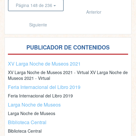
Página 148 de 236
Anterior
Siguiente
PUBLICADOR DE CONTENIDOS
XV Larga Noche de Museos 2021
XV Larga Noche de Museos 2021 - Virtual XV Larga Noche de
Museos 2021 - Virtual
Feria Internacional del Libro 2019
Feria Internacional del Libro 2019
Larga Noche de Museos
Larga Noche de Museos
Biblioteca Central
Biblioteca Central