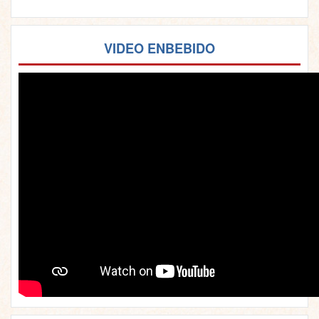
VIDEO ENBEBIDO