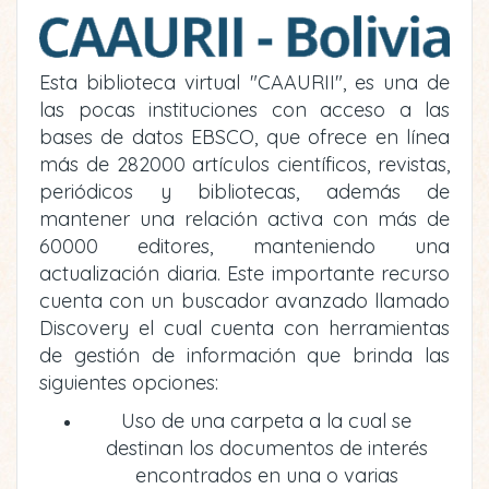
Esta biblioteca virtual "CAAURII", es una de
las pocas instituciones con acceso a las
bases de datos EBSCO, que ofrece en línea
más de 282000 artículos científicos, revistas,
periódicos y bibliotecas, además de
mantener una relación activa con más de
60000 editores, manteniendo una
actualización diaria. Este importante recurso
cuenta con un buscador avanzado llamado
Discovery el cual cuenta con herramientas
de gestión de información que brinda las
siguientes opciones:
Uso de una carpeta a la cual se
destinan los documentos de interés
encontrados en una o varias