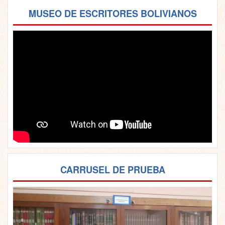
MUSEO DE ESCRITORES BOLIVIANOS
CARRUSEL DE PRUEBA