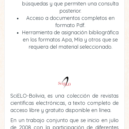
búsquedas y que permiten una consulta
posterior.
Acceso a documentos completos en
formato Pdf.
Herramienta de asignación bibliográfica
en los formatos Apa, Mla y otros que se
requiera del material seleccionado.
SciELO-Bolivia, es una colección de revistas
científicas electrónicas, a texto completo de
acceso libre y gratuito disponible en línea.
En un trabajo conjunto que se inicio en julio
de 2008 con la participación de diferentes