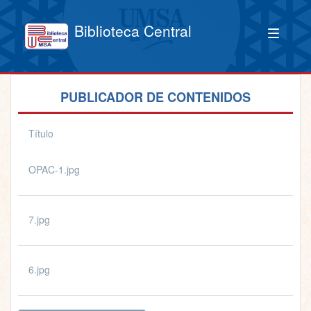
Biblioteca Central
PUBLICADOR DE CONTENIDOS
Título
OPAC-1.jpg
7.jpg
6.jpg