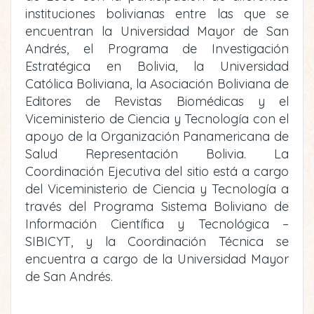
instituciones bolivianas entre las que se
encuentran la Universidad Mayor de San
Andrés, el Programa de Investigación
Estratégica en Bolivia, la Universidad
Católica Boliviana, la Asociación Boliviana de
Editores de Revistas Biomédicas y el
Viceministerio de Ciencia y Tecnología con el
apoyo de la Organización Panamericana de
Salud Representación Bolivia. La
Coordinación Ejecutiva del sitio está a cargo
del Viceministerio de Ciencia y Tecnología a
través del Programa Sistema Boliviano de
Información Científica y Tecnológica –
SIBICYT, y la Coordinación Técnica se
encuentra a cargo de la Universidad Mayor
de San Andrés.