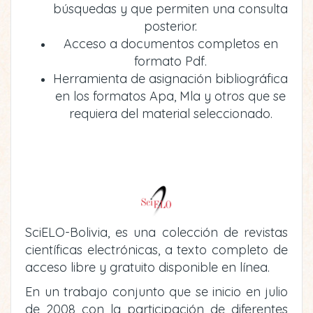
búsquedas y que permiten una consulta
posterior.
Acceso a documentos completos en
formato Pdf.
Herramienta de asignación bibliográfica
en los formatos Apa, Mla y otros que se
requiera del material seleccionado.
SciELO-Bolivia, es una colección de revistas
científicas electrónicas, a texto completo de
acceso libre y gratuito disponible en línea.
En un trabajo conjunto que se inicio en julio
de 2008 con la participación de diferentes