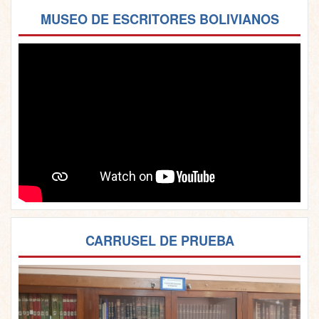
MUSEO DE ESCRITORES BOLIVIANOS
CARRUSEL DE PRUEBA