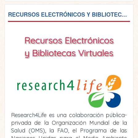
RECURSOS ELECTRÓNICOS Y BIBLIOTECAS VIRTUALES
Recursos Electrónicos
y Bibliotecas Virtuales
Research4Life es una colaboración pública-
privada de la Organización Mundial de la
Salud (OMS), la FAO, el Programa de las