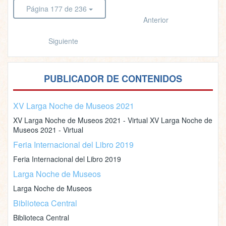
Página 177 de 236
Anterior
Siguiente
PUBLICADOR DE CONTENIDOS
XV Larga Noche de Museos 2021
XV Larga Noche de Museos 2021 - Virtual XV Larga Noche de
Museos 2021 - Virtual
Feria Internacional del Libro 2019
Feria Internacional del Libro 2019
Larga Noche de Museos
Larga Noche de Museos
Biblioteca Central
Biblioteca Central