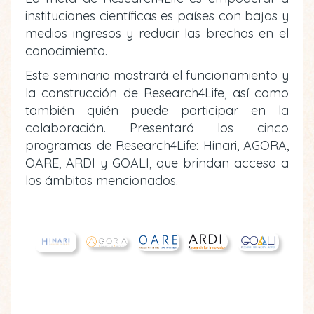
instituciones científicas es países con bajos y
medios ingresos y reducir las brechas en el
conocimiento.
Este seminario mostrará el funcionamiento y
la construcción de Research4Life, así como
también quién puede participar en la
colaboración. Presentará los cinco
programas de Research4Life: Hinari, AGORA,
OARE, ARDI y GOALI, que brindan acceso a
los ámbitos mencionados.