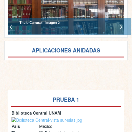
Titulo Carrusel - Imagen 2
APLICACIONES ANIDADAS
PRUEBA 1
Biblioteca Central UNAM
País
México