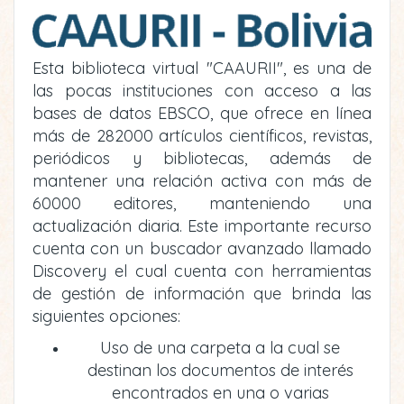
Esta biblioteca virtual "CAAURII", es una de
las pocas instituciones con acceso a las
bases de datos EBSCO, que ofrece en línea
más de 282000 artículos científicos, revistas,
periódicos y bibliotecas, además de
mantener una relación activa con más de
60000 editores, manteniendo una
actualización diaria. Este importante recurso
cuenta con un buscador avanzado llamado
Discovery el cual cuenta con herramientas
de gestión de información que brinda las
siguientes opciones:
Uso de una carpeta a la cual se
destinan los documentos de interés
encontrados en una o varias