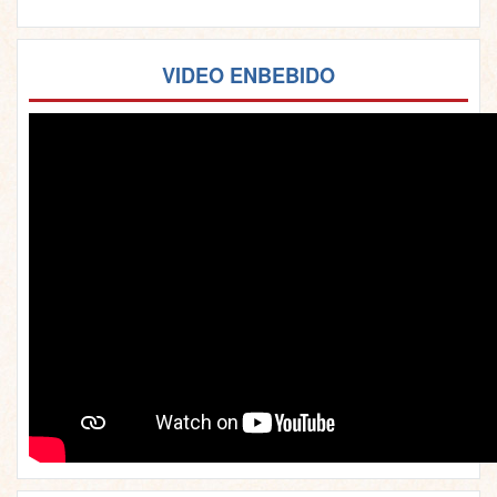
VIDEO ENBEBIDO