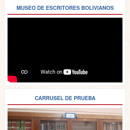
MUSEO DE ESCRITORES BOLIVIANOS
CARRUSEL DE PRUEBA