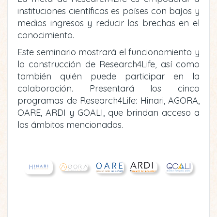
instituciones científicas es países con bajos y
medios ingresos y reducir las brechas en el
conocimiento.
Este seminario mostrará el funcionamiento y
la construcción de Research4Life, así como
también quién puede participar en la
colaboración. Presentará los cinco
programas de Research4Life: Hinari, AGORA,
OARE, ARDI y GOALI, que brindan acceso a
los ámbitos mencionados.