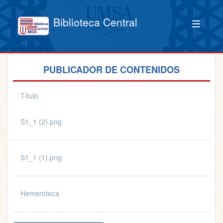
Biblioteca Central
PUBLICADOR DE CONTENIDOS
Título
S1_1 (2).png
S1_1 (1).png
Hemeroteca