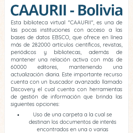
Esta biblioteca virtual "CAAURII", es una de
las pocas instituciones con acceso a las
bases de datos EBSCO, que ofrece en línea
más de 282000 artículos científicos, revistas,
periódicos y bibliotecas, además de
mantener una relación activa con más de
60000 editores, manteniendo una
actualización diaria. Este importante recurso
cuenta con un buscador avanzado llamado
Discovery el cual cuenta con herramientas
de gestión de información que brinda las
siguientes opciones:
Uso de una carpeta a la cual se
destinan los documentos de interés
encontrados en una o varias