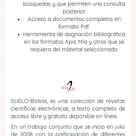
búsquedas y que permiten una consulta
posterior.
Acceso a documentos completos en
formato Pdf.
Herramienta de asignación bibliográfica
en los formatos Apa, Mla y otros que se
requiera del material seleccionado.
SciELO-Bolivia, es una colección de revistas
científicas electrónicas, a texto completo de
acceso libre y gratuito disponible en línea.
En un trabajo conjunto que se inicio en julio
de 2008 con la participación de diferentes