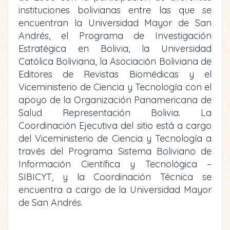
instituciones bolivianas entre las que se
encuentran la Universidad Mayor de San
Andrés, el Programa de Investigación
Estratégica en Bolivia, la Universidad
Católica Boliviana, la Asociación Boliviana de
Editores de Revistas Biomédicas y el
Viceministerio de Ciencia y Tecnología con el
apoyo de la Organización Panamericana de
Salud Representación Bolivia. La
Coordinación Ejecutiva del sitio está a cargo
del Viceministerio de Ciencia y Tecnología a
través del Programa Sistema Boliviano de
Información Científica y Tecnológica –
SIBICYT, y la Coordinación Técnica se
encuentra a cargo de la Universidad Mayor
de San Andrés.