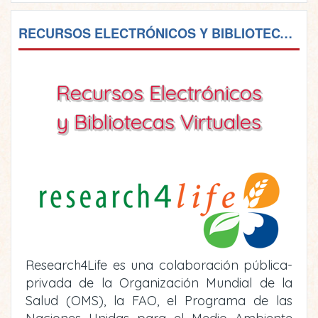
RECURSOS ELECTRÓNICOS Y BIBLIOTECAS VIRTUALES
Recursos Electrónicos
y Bibliotecas Virtuales
Research4Life es una colaboración pública-
privada de la Organización Mundial de la
Salud (OMS), la FAO, el Programa de las