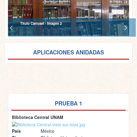
Titulo Carrusel - Imagen 2
APLICACIONES ANIDADAS
PRUEBA 1
Biblioteca Central UNAM
País
México