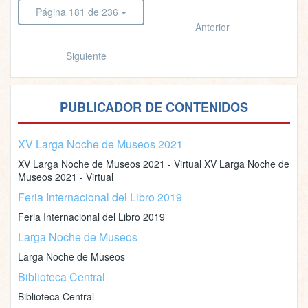
Página 181 de 236
Anterior
Siguiente
PUBLICADOR DE CONTENIDOS
XV Larga Noche de Museos 2021
XV Larga Noche de Museos 2021 - Virtual XV Larga Noche de
Museos 2021 - Virtual
Feria Internacional del Libro 2019
Feria Internacional del Libro 2019
Larga Noche de Museos
Larga Noche de Museos
Biblioteca Central
Biblioteca Central