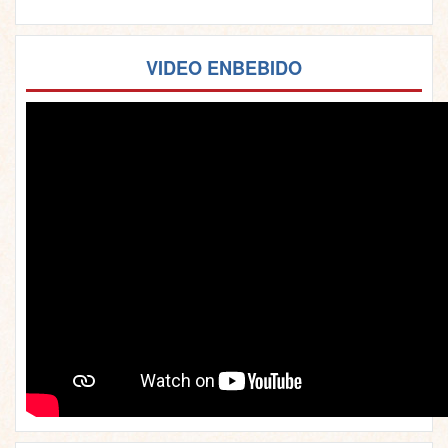
VIDEO ENBEBIDO