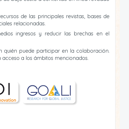
ecursos de las principales revistas, bases de
ciales relacionadas.
edios ingresos y reducir las brechas en el
n quién puede participar en la colaboración.
n acceso a los ámbitos mencionados.