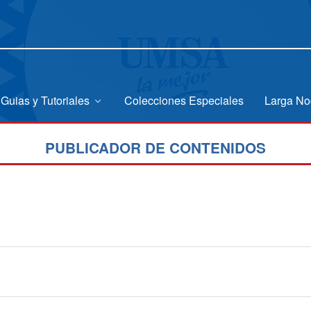
Guias y Tutoriales
Colecciones Especiales
Larga No
PUBLICADOR DE CONTENIDOS