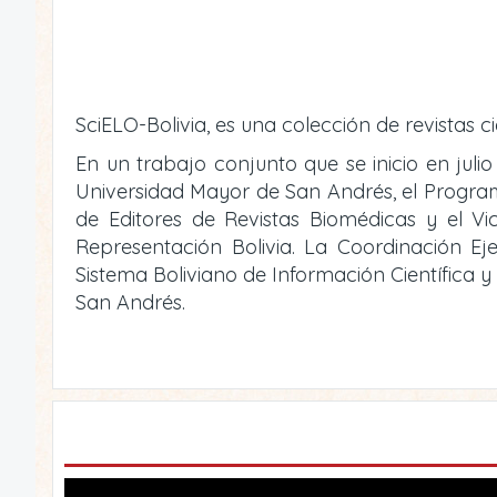
SciELO-Bolivia, es una colección de revistas ci
En un trabajo conjunto que se inicio en julio
Universidad Mayor de San Andrés, el Programa 
de Editores de Revistas Biomédicas y el V
Representación Bolivia. La Coordinación Eje
Sistema Boliviano de Información Científica 
San Andrés.