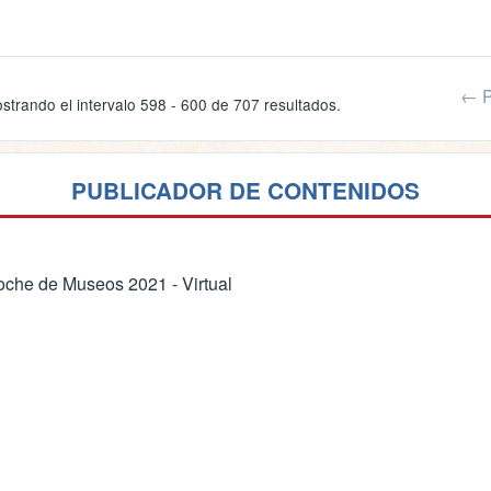
← P
strando el intervalo 598 - 600 de 707 resultados.
PUBLICADOR DE CONTENIDOS
che de Museos 2021 - Virtual