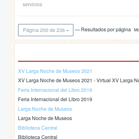
servicios
— Resultados por página
Página 200 de 236
Mo
XV Larga Noche de Museos 2021
XV Larga Noche de Museos 2021 - Virtual XV Larga No
Feria Internacional del Libro 2019
Feria Internacional del Libro 2019
Larga Noche de Museos
Larga Noche de Museos
Biblioteca Central
Biblioteca Central