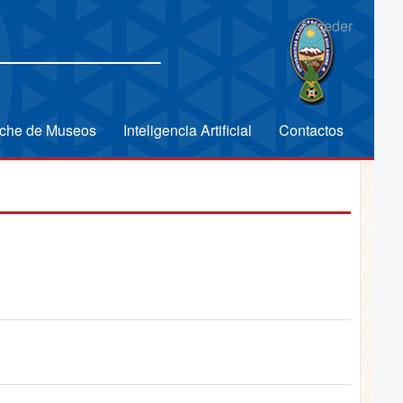
Acceder
che de Museos
Inteligencia Artificial
Contactos