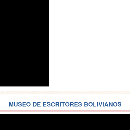
MUSEO DE ESCRITORES BOLIVIANOS