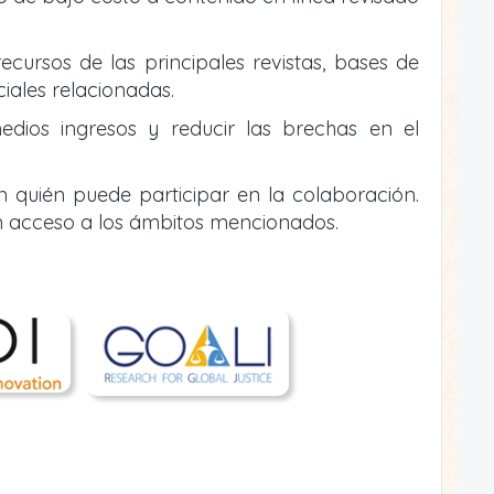
ecursos de las principales revistas, bases de
ciales relacionadas.
edios ingresos y reducir las brechas en el
n quién puede participar en la colaboración.
n acceso a los ámbitos mencionados.