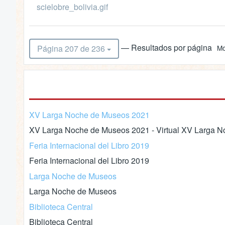
scielobre_bolivia.gif
— Resultados por página
Página 207 de 236
Mo
XV Larga Noche de Museos 2021
XV Larga Noche de Museos 2021 - Virtual XV Larga No
Feria Internacional del Libro 2019
Feria Internacional del Libro 2019
Larga Noche de Museos
Larga Noche de Museos
Biblioteca Central
Biblioteca Central