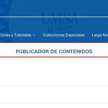
Guias y Tutoriales
Colecciones Especiales
Larga No
PUBLICADOR DE CONTENIDOS