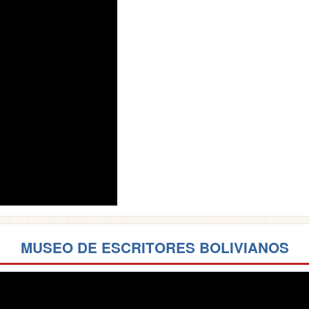
MUSEO DE ESCRITORES BOLIVIANOS