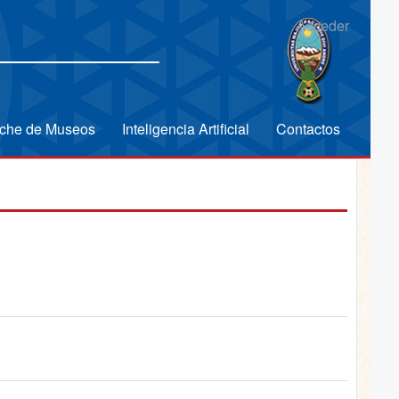
Acceder
che de Museos
Inteligencia Artificial
Contactos