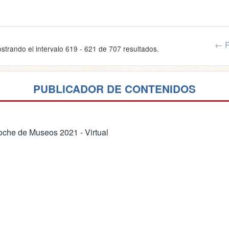
← P
strando el intervalo 619 - 621 de 707 resultados.
PUBLICADOR DE CONTENIDOS
che de Museos 2021 - Virtual