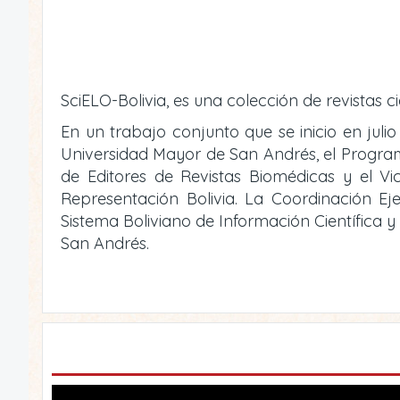
SciELO-Bolivia, es una colección de revistas ci
En un trabajo conjunto que se inicio en julio
Universidad Mayor de San Andrés, el Programa 
de Editores de Revistas Biomédicas y el V
Representación Bolivia. La Coordinación Eje
Sistema Boliviano de Información Científica 
San Andrés.