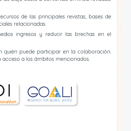
ecursos de las principales revistas, bases de
ciales relacionadas.
edios ingresos y reducir las brechas en el
n quién puede participar en la colaboración.
n acceso a los ámbitos mencionados.