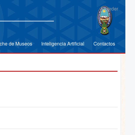
Acceder
che de Museos
Inteligencia Artificial
Contactos