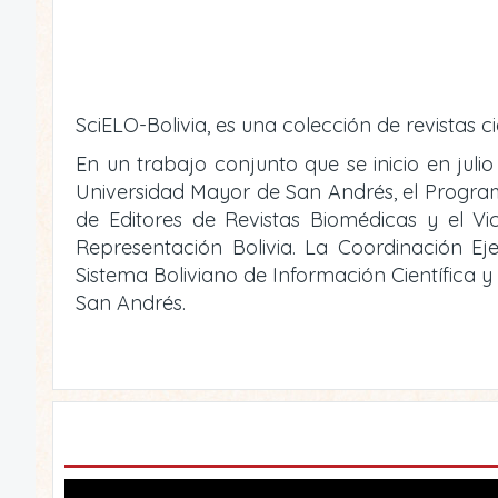
SciELO-Bolivia, es una colección de revistas ci
En un trabajo conjunto que se inicio en julio
Universidad Mayor de San Andrés, el Programa 
de Editores de Revistas Biomédicas y el V
Representación Bolivia. La Coordinación Eje
Sistema Boliviano de Información Científica 
San Andrés.