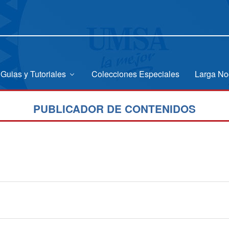
Guias y Tutoriales
Colecciones Especiales
Larga No
PUBLICADOR DE CONTENIDOS