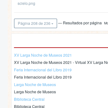
scielo.png
— Resultados por página
Página 208 de 236
Mo
XV Larga Noche de Museos 2021
XV Larga Noche de Museos 2021 - Virtual XV Larga No
Feria Internacional del Libro 2019
Feria Internacional del Libro 2019
Larga Noche de Museos
Larga Noche de Museos
Biblioteca Central
Biblioteca Central