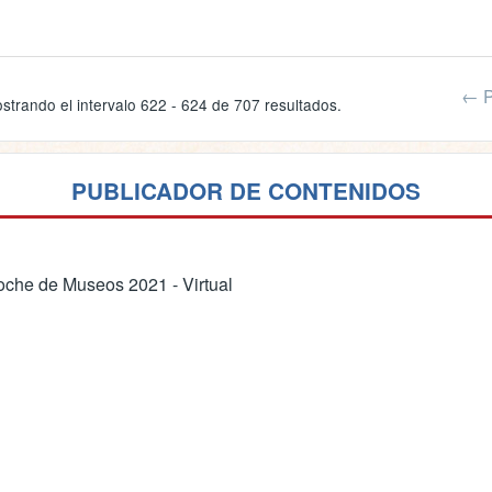
← P
strando el intervalo 622 - 624 de 707 resultados.
PUBLICADOR DE CONTENIDOS
che de Museos 2021 - Virtual