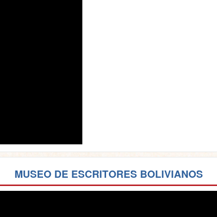
MUSEO DE ESCRITORES BOLIVIANOS