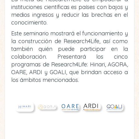
instituciones científicas es países con bajos y
medios ingresos y reducir las brechas en el
conocimiento.
Este seminario mostrará el funcionamiento y
la construcción de Research4Life, así como
también quién puede participar en la
colaboración. Presentará los cinco
programas de Research4Life: Hinari, AGORA,
OARE, ARDI y GOALI, que brindan acceso a
los ámbitos mencionados.