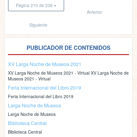
Página 210 de 236
Anterior
Siguiente
PUBLICADOR DE CONTENIDOS
XV Larga Noche de Museos 2021
XV Larga Noche de Museos 2021 - Virtual XV Larga Noche de
Museos 2021 - Virtual
Feria Internacional del Libro 2019
Feria Internacional del Libro 2019
Larga Noche de Museos
Larga Noche de Museos
Biblioteca Central
Biblioteca Central