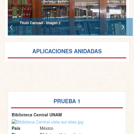
Titulo Carrusel - Imagen 2
APLICACIONES ANIDADAS
PRUEBA 1
Biblioteca Central UNAM
País
México