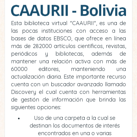
Esta biblioteca virtual "CAAURII", es una de
las pocas instituciones con acceso a las
bases de datos EBSCO, que ofrece en línea
más de 282000 artículos científicos, revistas,
periódicos y bibliotecas, además de
mantener una relación activa con más de
60000 editores, manteniendo una
actualización diaria. Este importante recurso
cuenta con un buscador avanzado llamado
Discovery el cual cuenta con herramientas
de gestión de información que brinda las
siguientes opciones:
Uso de una carpeta a la cual se
destinan los documentos de interés
encontrados en una o varias