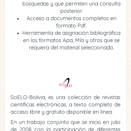
búsquedas y que permiten una consulta
posterior.
Acceso a documentos completos en
formato Pdf.
Herramienta de asignación bibliográfica
en los formatos Apa, Mla y otros que se
requiera del material seleccionado.
SciELO-Bolivia, es una colección de revistas
científicas electrónicas, a texto completo de
acceso libre y gratuito disponible en línea.
En un trabajo conjunto que se inicio en julio
de 2008 con la participación de diferentes