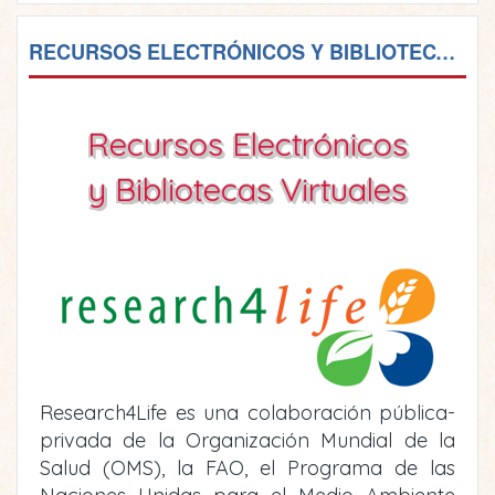
RECURSOS ELECTRÓNICOS Y BIBLIOTECAS VIRTUALES
Recursos Electrónicos
y Bibliotecas Virtuales
Research4Life es una colaboración pública-
privada de la Organización Mundial de la
Salud (OMS), la FAO, el Programa de las