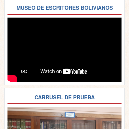
MUSEO DE ESCRITORES BOLIVIANOS
CARRUSEL DE PRUEBA