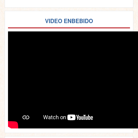
VIDEO ENBEBIDO