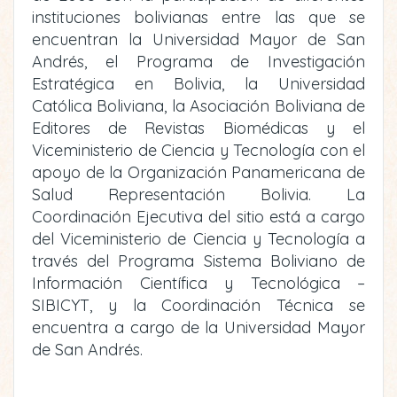
instituciones bolivianas entre las que se
encuentran la Universidad Mayor de San
Andrés, el Programa de Investigación
Estratégica en Bolivia, la Universidad
Católica Boliviana, la Asociación Boliviana de
Editores de Revistas Biomédicas y el
Viceministerio de Ciencia y Tecnología con el
apoyo de la Organización Panamericana de
Salud Representación Bolivia. La
Coordinación Ejecutiva del sitio está a cargo
del Viceministerio de Ciencia y Tecnología a
través del Programa Sistema Boliviano de
Información Científica y Tecnológica –
SIBICYT, y la Coordinación Técnica se
encuentra a cargo de la Universidad Mayor
de San Andrés.