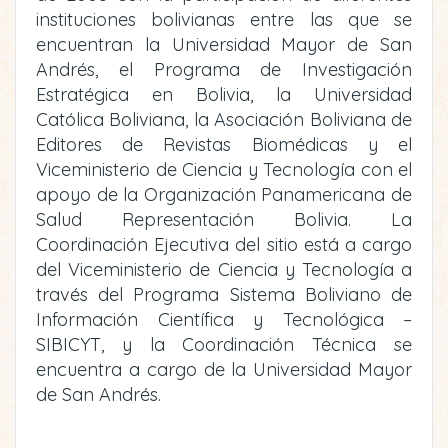
instituciones bolivianas entre las que se
encuentran la Universidad Mayor de San
Andrés, el Programa de Investigación
Estratégica en Bolivia, la Universidad
Católica Boliviana, la Asociación Boliviana de
Editores de Revistas Biomédicas y el
Viceministerio de Ciencia y Tecnología con el
apoyo de la Organización Panamericana de
Salud Representación Bolivia. La
Coordinación Ejecutiva del sitio está a cargo
del Viceministerio de Ciencia y Tecnología a
través del Programa Sistema Boliviano de
Información Científica y Tecnológica –
SIBICYT, y la Coordinación Técnica se
encuentra a cargo de la Universidad Mayor
de San Andrés.