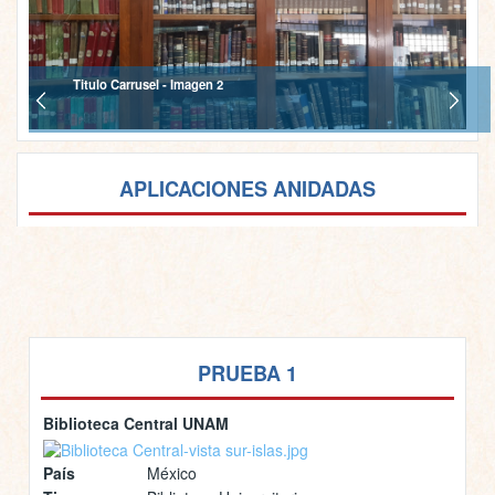
Titulo Carrusel - Imagen 2
APLICACIONES ANIDADAS
PRUEBA 1
Biblioteca Central UNAM
País
México