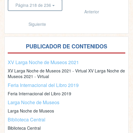
Página 218 de 236
Anterior
Siguiente
PUBLICADOR DE CONTENIDOS
XV Larga Noche de Museos 2021
XV Larga Noche de Museos 2021 - Virtual XV Larga Noche de
Museos 2021 - Virtual
Feria Internacional del Libro 2019
Feria Internacional del Libro 2019
Larga Noche de Museos
Larga Noche de Museos
Biblioteca Central
Biblioteca Central