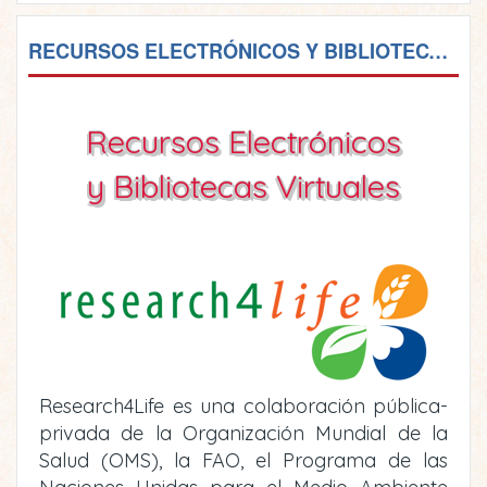
RECURSOS ELECTRÓNICOS Y BIBLIOTECAS VIRTUALES
Recursos Electrónicos
y Bibliotecas Virtuales
Research4Life es una colaboración pública-
privada de la Organización Mundial de la
Salud (OMS), la FAO, el Programa de las