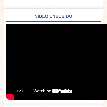
VIDEO ENBEBIDO