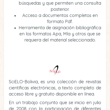
búsquedas y que permiten una consulta
posterior.
Acceso a documentos completos en
formato Pdf.
Herramienta de asignación bibliográfica
en los formatos Apa, Mla y otros que se
requiera del material seleccionado.
SciELO-Bolivia, es una colección de revistas
científicas electrónicas, a texto completo de
acceso libre y gratuito disponible en línea.
En un trabajo conjunto que se inicio en julio
de 2008 con la participación de diferentes