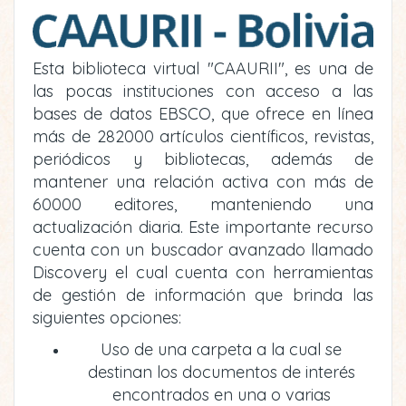
Esta biblioteca virtual "CAAURII", es una de
las pocas instituciones con acceso a las
bases de datos EBSCO, que ofrece en línea
más de 282000 artículos científicos, revistas,
periódicos y bibliotecas, además de
mantener una relación activa con más de
60000 editores, manteniendo una
actualización diaria. Este importante recurso
cuenta con un buscador avanzado llamado
Discovery el cual cuenta con herramientas
de gestión de información que brinda las
siguientes opciones:
Uso de una carpeta a la cual se
destinan los documentos de interés
encontrados en una o varias