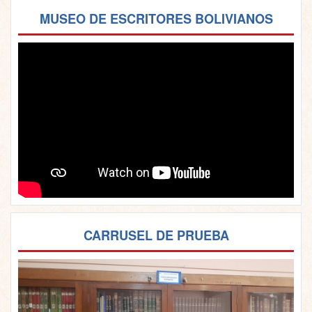
MUSEO DE ESCRITORES BOLIVIANOS
CARRUSEL DE PRUEBA