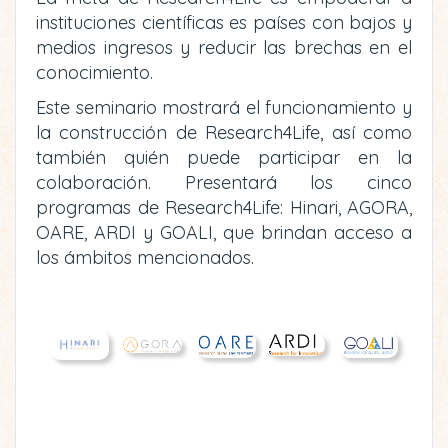
instituciones científicas es países con bajos y
medios ingresos y reducir las brechas en el
conocimiento.
Este seminario mostrará el funcionamiento y
la construcción de Research4Life, así como
también quién puede participar en la
colaboración. Presentará los cinco
programas de Research4Life: Hinari, AGORA,
OARE, ARDI y GOALI, que brindan acceso a
los ámbitos mencionados.