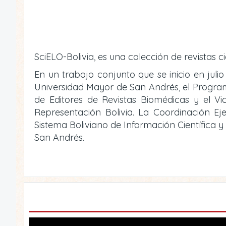
SciELO-Bolivia, es una colección de revistas ci
En un trabajo conjunto que se inicio en julio
Universidad Mayor de San Andrés, el Programa 
de Editores de Revistas Biomédicas y el V
Representación Bolivia. La Coordinación Eje
Sistema Boliviano de Información Científica 
San Andrés.