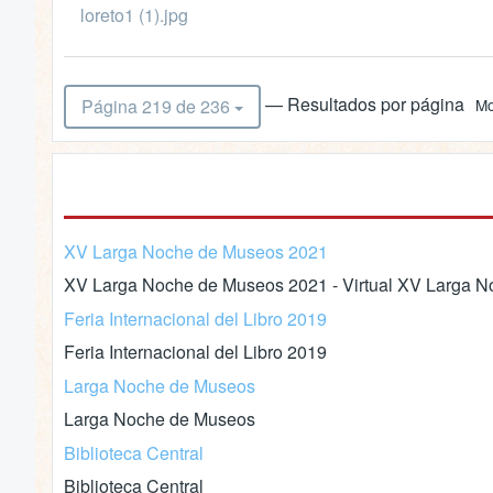
loreto1 (1).jpg
— Resultados por página
Página 219 de 236
Mo
XV Larga Noche de Museos 2021
XV Larga Noche de Museos 2021 - Virtual XV Larga No
Feria Internacional del Libro 2019
Feria Internacional del Libro 2019
Larga Noche de Museos
Larga Noche de Museos
Biblioteca Central
Biblioteca Central