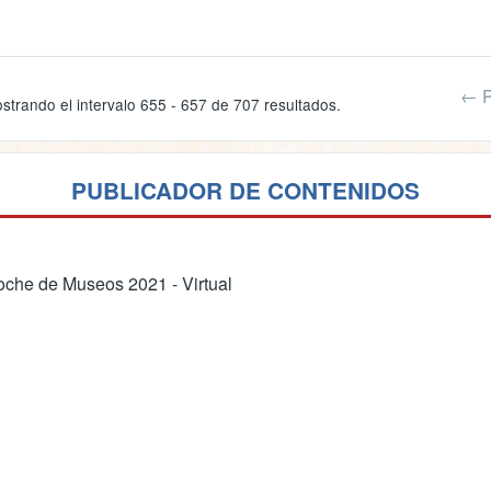
← P
strando el intervalo 655 - 657 de 707 resultados.
PUBLICADOR DE CONTENIDOS
che de Museos 2021 - Virtual