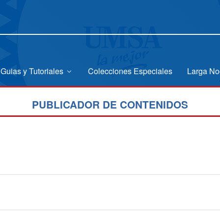
Guias y Tutoriales
Colecciones Especiales
Larga No
PUBLICADOR DE CONTENIDOS