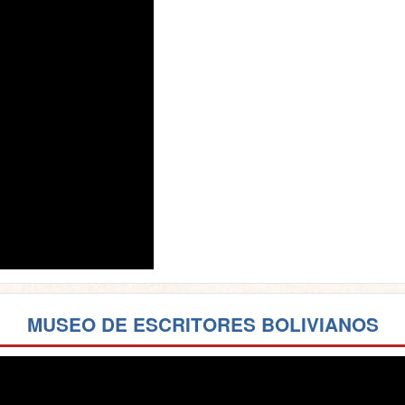
MUSEO DE ESCRITORES BOLIVIANOS