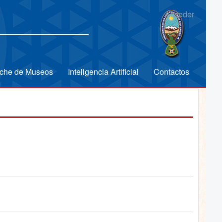
Acceder
che de Museos
Inteligencia Artificial
Contactos