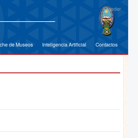
Acceder
che de Museos
Inteligencia Artificial
Contactos