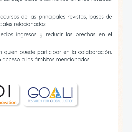
ecursos de las principales revistas, bases de
ciales relacionadas.
edios ingresos y reducir las brechas en el
n quién puede participar en la colaboración.
n acceso a los ámbitos mencionados.