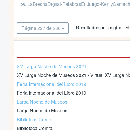
96.LaBrechaDigital-PalabrasEnJuego-KenlyCamach
— Resultados por página
Página 227 de 236
Mo
XV Larga Noche de Museos 2021
XV Larga Noche de Museos 2021 - Virtual XV Larga No
Feria Internacional del Libro 2019
Feria Internacional del Libro 2019
Larga Noche de Museos
Larga Noche de Museos
Biblioteca Central
Biblioteca Central