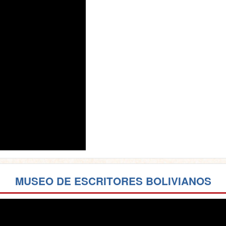
MUSEO DE ESCRITORES BOLIVIANOS