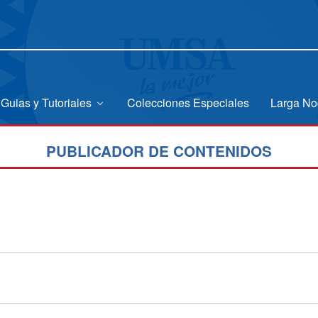
Guias y Tutoriales
Colecciones Especiales
Larga No
PUBLICADOR DE CONTENIDOS