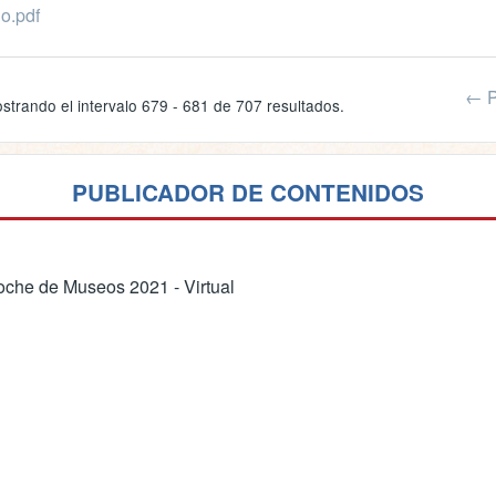
o.pdf
← P
strando el intervalo 679 - 681 de 707 resultados.
PUBLICADOR DE CONTENIDOS
che de Museos 2021 - Virtual