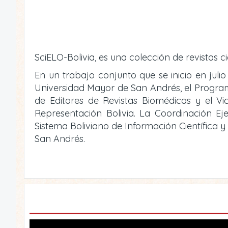
SciELO-Bolivia, es una colección de revistas ci
En un trabajo conjunto que se inicio en julio
Universidad Mayor de San Andrés, el Programa 
de Editores de Revistas Biomédicas y el V
Representación Bolivia. La Coordinación Eje
Sistema Boliviano de Información Científica 
San Andrés.