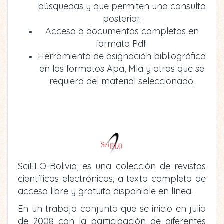
búsquedas y que permiten una consulta
posterior.
Acceso a documentos completos en
formato Pdf.
Herramienta de asignación bibliográfica
en los formatos Apa, Mla y otros que se
requiera del material seleccionado.
SciELO-Bolivia, es una colección de revistas
científicas electrónicas, a texto completo de
acceso libre y gratuito disponible en línea.
En un trabajo conjunto que se inicio en julio
de 2008 con la participación de diferentes