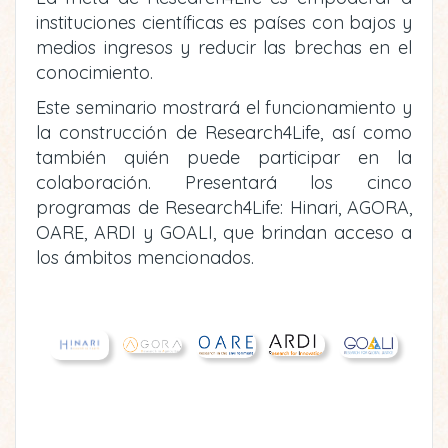
instituciones científicas es países con bajos y
medios ingresos y reducir las brechas en el
conocimiento.
Este seminario mostrará el funcionamiento y
la construcción de Research4Life, así como
también quién puede participar en la
colaboración. Presentará los cinco
programas de Research4Life: Hinari, AGORA,
OARE, ARDI y GOALI, que brindan acceso a
los ámbitos mencionados.