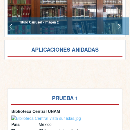
Titulo Carrusel - Imagen 2
APLICACIONES ANIDADAS
PRUEBA 1
Biblioteca Central UNAM
País
México