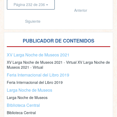
Página 232 de 236
Anterior
Siguiente
PUBLICADOR DE CONTENIDOS
XV Larga Noche de Museos 2021
XV Larga Noche de Museos 2021 - Virtual XV Larga Noche de
Museos 2021 - Virtual
Feria Internacional del Libro 2019
Feria Internacional del Libro 2019
Larga Noche de Museos
Larga Noche de Museos
Biblioteca Central
Biblioteca Central