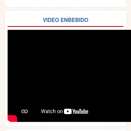
VIDEO ENBEBIDO