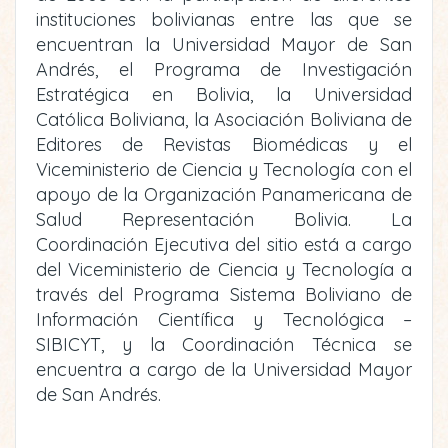
instituciones bolivianas entre las que se
encuentran la Universidad Mayor de San
Andrés, el Programa de Investigación
Estratégica en Bolivia, la Universidad
Católica Boliviana, la Asociación Boliviana de
Editores de Revistas Biomédicas y el
Viceministerio de Ciencia y Tecnología con el
apoyo de la Organización Panamericana de
Salud Representación Bolivia. La
Coordinación Ejecutiva del sitio está a cargo
del Viceministerio de Ciencia y Tecnología a
través del Programa Sistema Boliviano de
Información Científica y Tecnológica –
SIBICYT, y la Coordinación Técnica se
encuentra a cargo de la Universidad Mayor
de San Andrés.