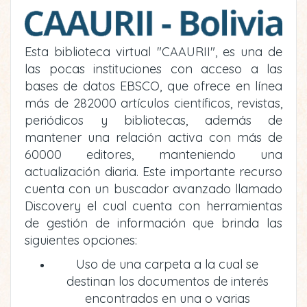
Esta biblioteca virtual "CAAURII", es una de
las pocas instituciones con acceso a las
bases de datos EBSCO, que ofrece en línea
más de 282000 artículos científicos, revistas,
periódicos y bibliotecas, además de
mantener una relación activa con más de
60000 editores, manteniendo una
actualización diaria. Este importante recurso
cuenta con un buscador avanzado llamado
Discovery el cual cuenta con herramientas
de gestión de información que brinda las
siguientes opciones:
Uso de una carpeta a la cual se
destinan los documentos de interés
encontrados en una o varias