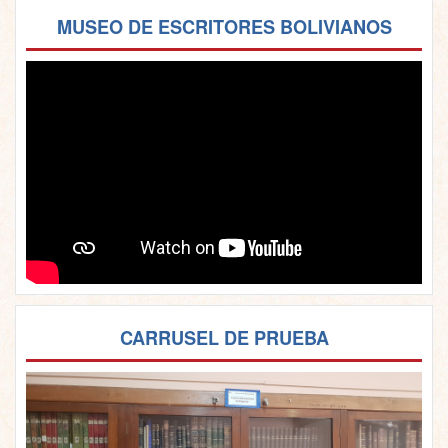
MUSEO DE ESCRITORES BOLIVIANOS
CARRUSEL DE PRUEBA