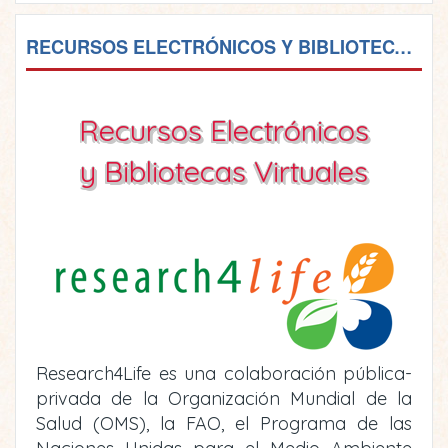
RECURSOS ELECTRÓNICOS Y BIBLIOTECAS VIRTUALES
Recursos Electrónicos
y Bibliotecas Virtuales
Research4Life es una colaboración pública-
privada de la Organización Mundial de la
Salud (OMS), la FAO, el Programa de las