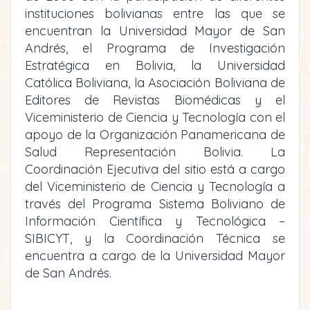
instituciones bolivianas entre las que se
encuentran la Universidad Mayor de San
Andrés, el Programa de Investigación
Estratégica en Bolivia, la Universidad
Católica Boliviana, la Asociación Boliviana de
Editores de Revistas Biomédicas y el
Viceministerio de Ciencia y Tecnología con el
apoyo de la Organización Panamericana de
Salud Representación Bolivia. La
Coordinación Ejecutiva del sitio está a cargo
del Viceministerio de Ciencia y Tecnología a
través del Programa Sistema Boliviano de
Información Científica y Tecnológica –
SIBICYT, y la Coordinación Técnica se
encuentra a cargo de la Universidad Mayor
de San Andrés.