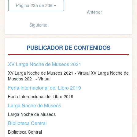
Página 235 de 236
Anterior
Siguiente
PUBLICADOR DE CONTENIDOS
XV Larga Noche de Museos 2021
XV Larga Noche de Museos 2021 - Virtual XV Larga Noche de
Museos 2021 - Virtual
Feria Internacional del Libro 2019
Feria Internacional del Libro 2019
Larga Noche de Museos
Larga Noche de Museos
Biblioteca Central
Biblioteca Central