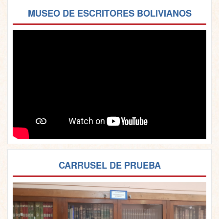
MUSEO DE ESCRITORES BOLIVIANOS
CARRUSEL DE PRUEBA