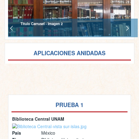
Titulo Carrusel - Imagen 2
APLICACIONES ANIDADAS
PRUEBA 1
Biblioteca Central UNAM
País
México