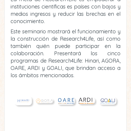
instituciones científicas es países con bajos y
medios ingresos y reducir las brechas en el
conocimiento.
Este seminario mostrará el funcionamiento y
la construcción de Research4Life, así como
también quién puede participar en la
colaboración. Presentará los cinco
programas de Research4Life: Hinari, AGORA,
OARE, ARDI y GOALI, que brindan acceso a
los ámbitos mencionados.