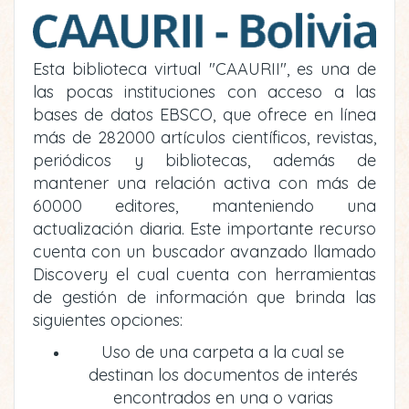
Esta biblioteca virtual "CAAURII", es una de
las pocas instituciones con acceso a las
bases de datos EBSCO, que ofrece en línea
más de 282000 artículos científicos, revistas,
periódicos y bibliotecas, además de
mantener una relación activa con más de
60000 editores, manteniendo una
actualización diaria. Este importante recurso
cuenta con un buscador avanzado llamado
Discovery el cual cuenta con herramientas
de gestión de información que brinda las
siguientes opciones:
Uso de una carpeta a la cual se
destinan los documentos de interés
encontrados en una o varias