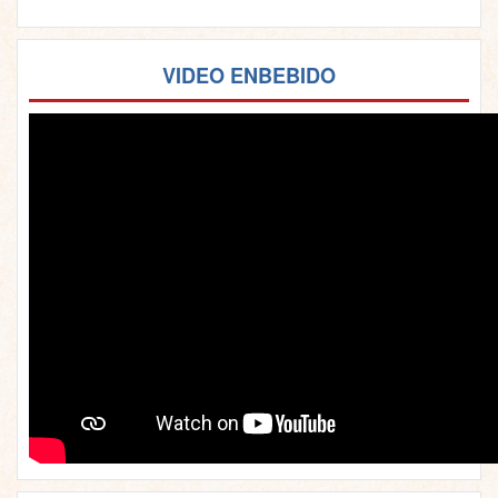
VIDEO ENBEBIDO