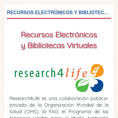
RECURSOS ELECTRÓNICOS Y BIBLIOTECAS VIRTUALES
Recursos Electrónicos
y Bibliotecas Virtuales
Research4Life es una colaboración pública-
privada de la Organización Mundial de la
Salud (OMS), la FAO, el Programa de las