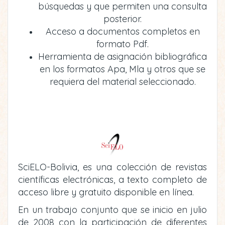
búsquedas y que permiten una consulta
posterior.
Acceso a documentos completos en
formato Pdf.
Herramienta de asignación bibliográfica
en los formatos Apa, Mla y otros que se
requiera del material seleccionado.
SciELO-Bolivia, es una colección de revistas
científicas electrónicas, a texto completo de
acceso libre y gratuito disponible en línea.
En un trabajo conjunto que se inicio en julio
de 2008 con la participación de diferentes