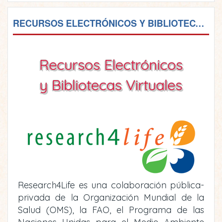
RECURSOS ELECTRÓNICOS Y BIBLIOTECAS VIRTUALES
Recursos Electrónicos
y Bibliotecas Virtuales
Research4Life es una colaboración pública-
privada de la Organización Mundial de la
Salud (OMS), la FAO, el Programa de las