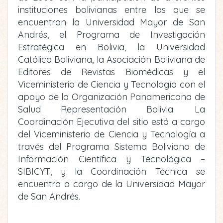
instituciones bolivianas entre las que se
encuentran la Universidad Mayor de San
Andrés, el Programa de Investigación
Estratégica en Bolivia, la Universidad
Católica Boliviana, la Asociación Boliviana de
Editores de Revistas Biomédicas y el
Viceministerio de Ciencia y Tecnología con el
apoyo de la Organización Panamericana de
Salud Representación Bolivia. La
Coordinación Ejecutiva del sitio está a cargo
del Viceministerio de Ciencia y Tecnología a
través del Programa Sistema Boliviano de
Información Científica y Tecnológica –
SIBICYT, y la Coordinación Técnica se
encuentra a cargo de la Universidad Mayor
de San Andrés.