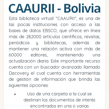
Esta biblioteca virtual "CAAURII", es una de
las pocas instituciones con acceso a las
bases de datos EBSCO, que ofrece en línea
más de 282000 artículos científicos, revistas,
periódicos y bibliotecas, además de
mantener una relación activa con más de
60000 editores, manteniendo una
actualización diaria. Este importante recurso
cuenta con un buscador avanzado llamado
Discovery el cual cuenta con herramientas
de gestión de información que brinda las
siguientes opciones:
Uso de una carpeta a la cual se
destinan los documentos de interés
encontrados en una o varias