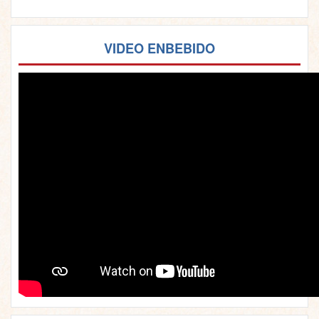
VIDEO ENBEBIDO