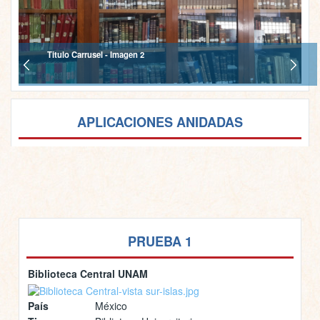
Titulo Carrusel - Imagen 2
APLICACIONES ANIDADAS
PRUEBA 1
Biblioteca Central UNAM
País
México