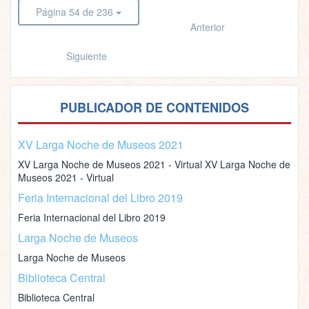
Página 54 de 236
Anterior
Siguiente
PUBLICADOR DE CONTENIDOS
XV Larga Noche de Museos 2021
XV Larga Noche de Museos 2021 - Virtual XV Larga Noche de
Museos 2021 - Virtual
Feria Internacional del Libro 2019
Feria Internacional del Libro 2019
Larga Noche de Museos
Larga Noche de Museos
Biblioteca Central
Biblioteca Central