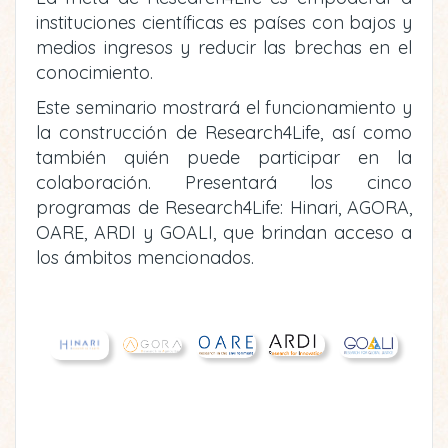
instituciones científicas es países con bajos y
medios ingresos y reducir las brechas en el
conocimiento.
Este seminario mostrará el funcionamiento y
la construcción de Research4Life, así como
también quién puede participar en la
colaboración. Presentará los cinco
programas de Research4Life: Hinari, AGORA,
OARE, ARDI y GOALI, que brindan acceso a
los ámbitos mencionados.