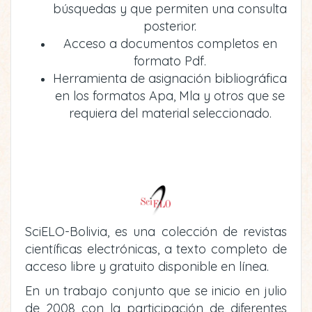
búsquedas y que permiten una consulta
posterior.
Acceso a documentos completos en
formato Pdf.
Herramienta de asignación bibliográfica
en los formatos Apa, Mla y otros que se
requiera del material seleccionado.
SciELO-Bolivia, es una colección de revistas
científicas electrónicas, a texto completo de
acceso libre y gratuito disponible en línea.
En un trabajo conjunto que se inicio en julio
de 2008 con la participación de diferentes