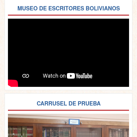
MUSEO DE ESCRITORES BOLIVIANOS
CARRUSEL DE PRUEBA