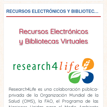
RECURSOS ELECTRÓNICOS Y BIBLIOTECAS VIRTUALES
Recursos Electrónicos
y Bibliotecas Virtuales
Research4Life es una colaboración pública-
privada de la Organización Mundial de la
Salud (OMS), la FAO, el Programa de las