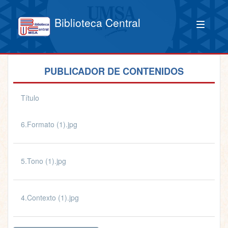
Biblioteca Central
PUBLICADOR DE CONTENIDOS
Título
6.Formato (1).jpg
5.Tono (1).jpg
4.Contexto (1).jpg