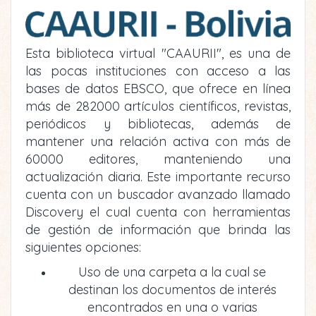
Esta biblioteca virtual "CAAURII", es una de
las pocas instituciones con acceso a las
bases de datos EBSCO, que ofrece en línea
más de 282000 artículos científicos, revistas,
periódicos y bibliotecas, además de
mantener una relación activa con más de
60000 editores, manteniendo una
actualización diaria. Este importante recurso
cuenta con un buscador avanzado llamado
Discovery el cual cuenta con herramientas
de gestión de información que brinda las
siguientes opciones:
Uso de una carpeta a la cual se
destinan los documentos de interés
encontrados en una o varias