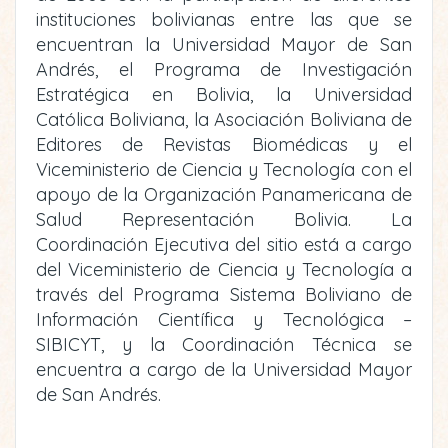
instituciones bolivianas entre las que se
encuentran la Universidad Mayor de San
Andrés, el Programa de Investigación
Estratégica en Bolivia, la Universidad
Católica Boliviana, la Asociación Boliviana de
Editores de Revistas Biomédicas y el
Viceministerio de Ciencia y Tecnología con el
apoyo de la Organización Panamericana de
Salud Representación Bolivia. La
Coordinación Ejecutiva del sitio está a cargo
del Viceministerio de Ciencia y Tecnología a
través del Programa Sistema Boliviano de
Información Científica y Tecnológica –
SIBICYT, y la Coordinación Técnica se
encuentra a cargo de la Universidad Mayor
de San Andrés.