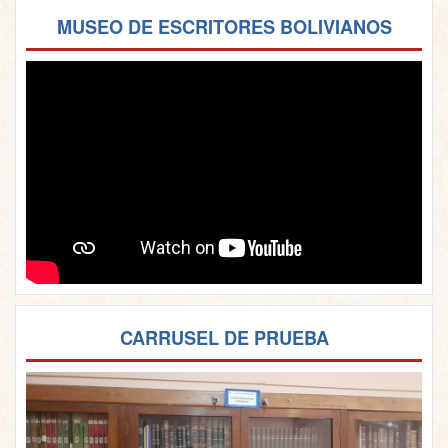
MUSEO DE ESCRITORES BOLIVIANOS
CARRUSEL DE PRUEBA