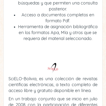
búsquedas y que permiten una consulta
posterior.
Acceso a documentos completos en
formato Pdf.
Herramienta de asignación bibliográfica
en los formatos Apa, Mla y otros que se
requiera del material seleccionado.
SciELO-Bolivia, es una colección de revistas
científicas electrónicas, a texto completo de
acceso libre y gratuito disponible en línea.
En un trabajo conjunto que se inicio en julio
de 2008 con la participación de diferentes