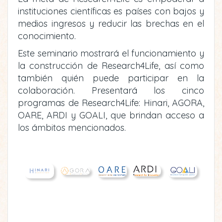
instituciones científicas es países con bajos y
medios ingresos y reducir las brechas en el
conocimiento.
Este seminario mostrará el funcionamiento y
la construcción de Research4Life, así como
también quién puede participar en la
colaboración. Presentará los cinco
programas de Research4Life: Hinari, AGORA,
OARE, ARDI y GOALI, que brindan acceso a
los ámbitos mencionados.