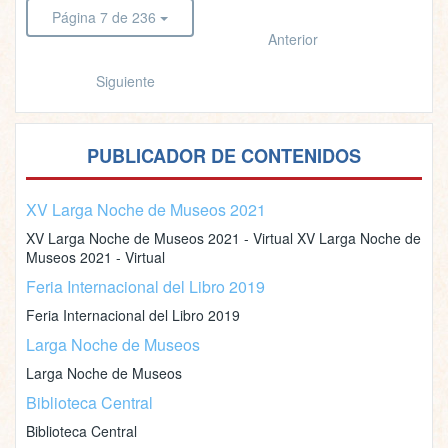
Página 7 de 236
Anterior
Siguiente
PUBLICADOR DE CONTENIDOS
XV Larga Noche de Museos 2021
XV Larga Noche de Museos 2021 - Virtual XV Larga Noche de
Museos 2021 - Virtual
Feria Internacional del Libro 2019
Feria Internacional del Libro 2019
Larga Noche de Museos
Larga Noche de Museos
Biblioteca Central
Biblioteca Central