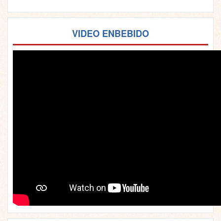
VIDEO ENBEBIDO