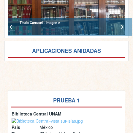
Titulo Carrusel - Imagen 2
APLICACIONES ANIDADAS
PRUEBA 1
Biblioteca Central UNAM
País
México