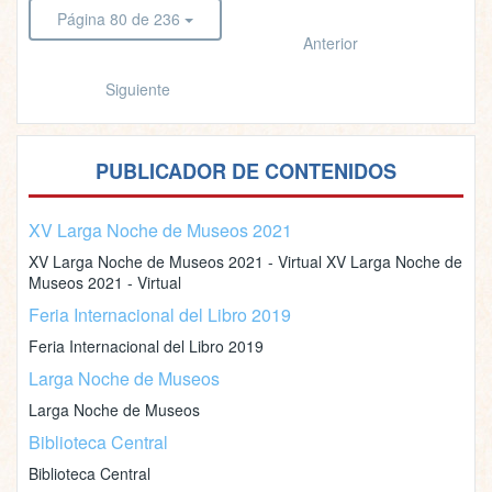
Página 80 de 236
Anterior
Siguiente
PUBLICADOR DE CONTENIDOS
XV Larga Noche de Museos 2021
XV Larga Noche de Museos 2021 - Virtual XV Larga Noche de
Museos 2021 - Virtual
Feria Internacional del Libro 2019
Feria Internacional del Libro 2019
Larga Noche de Museos
Larga Noche de Museos
Biblioteca Central
Biblioteca Central