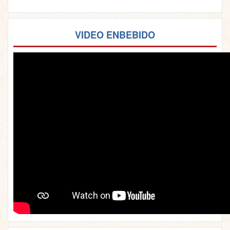
VIDEO ENBEBIDO