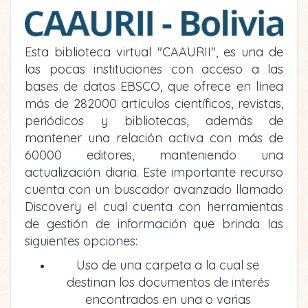
Esta biblioteca virtual "CAAURII", es una de
las pocas instituciones con acceso a las
bases de datos EBSCO, que ofrece en línea
más de 282000 artículos científicos, revistas,
periódicos y bibliotecas, además de
mantener una relación activa con más de
60000 editores, manteniendo una
actualización diaria. Este importante recurso
cuenta con un buscador avanzado llamado
Discovery el cual cuenta con herramientas
de gestión de información que brinda las
siguientes opciones:
Uso de una carpeta a la cual se
destinan los documentos de interés
encontrados en una o varias