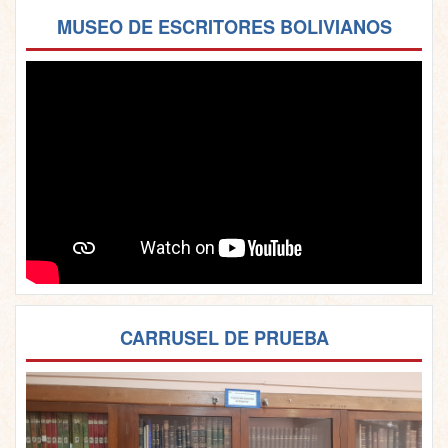
MUSEO DE ESCRITORES BOLIVIANOS
CARRUSEL DE PRUEBA