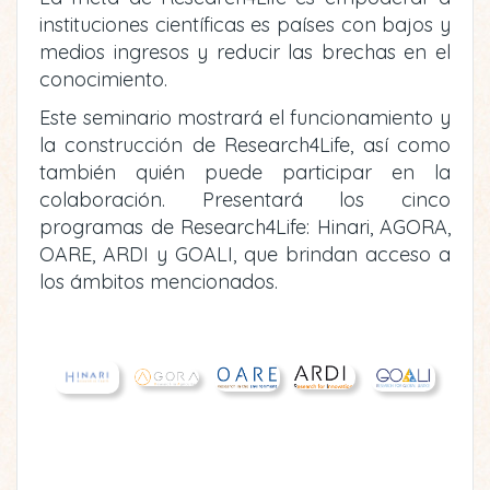
instituciones científicas es países con bajos y
medios ingresos y reducir las brechas en el
conocimiento.
Este seminario mostrará el funcionamiento y
la construcción de Research4Life, así como
también quién puede participar en la
colaboración. Presentará los cinco
programas de Research4Life: Hinari, AGORA,
OARE, ARDI y GOALI, que brindan acceso a
los ámbitos mencionados.