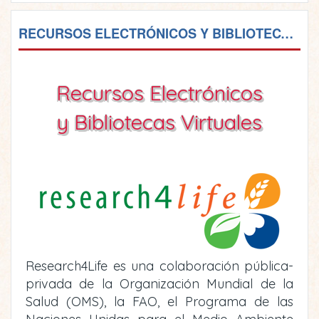
RECURSOS ELECTRÓNICOS Y BIBLIOTECAS VIRTUALES
Recursos Electrónicos
y Bibliotecas Virtuales
Research4Life es una colaboración pública-
privada de la Organización Mundial de la
Salud (OMS), la FAO, el Programa de las