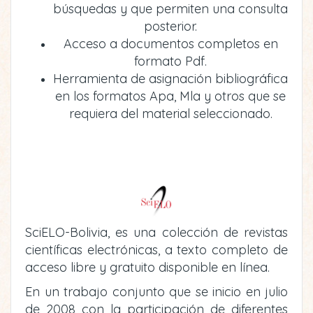
búsquedas y que permiten una consulta
posterior.
Acceso a documentos completos en
formato Pdf.
Herramienta de asignación bibliográfica
en los formatos Apa, Mla y otros que se
requiera del material seleccionado.
SciELO-Bolivia, es una colección de revistas
científicas electrónicas, a texto completo de
acceso libre y gratuito disponible en línea.
En un trabajo conjunto que se inicio en julio
de 2008 con la participación de diferentes