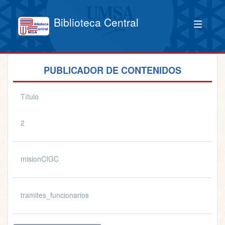
Biblioteca Central
PUBLICADOR DE CONTENIDOS
Título
2
misionCIGC
tramites_funcionarios