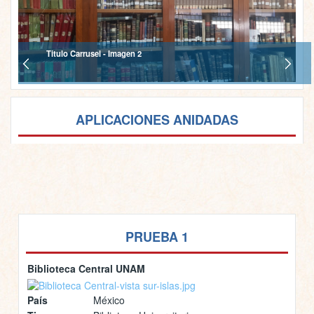
Titulo Carrusel - Imagen 2
APLICACIONES ANIDADAS
PRUEBA 1
Biblioteca Central UNAM
País
México