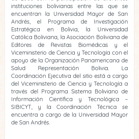
instituciones bolivianas entre las que se
encuentran la Universidad Mayor de San
Andrés, el Programa de Investigación
Estratégica en Bolivia, la Universidad
Católica Boliviana, la Asociación Boliviana de
Editores de Revistas Biomédicas y el
Viceministerio de Ciencia y Tecnología con el
apoyo de la Organización Panamericana de
Salud Representación Bolivia. La
Coordinación Ejecutiva del sitio está a cargo
del Viceministerio de Ciencia y Tecnología a
través del Programa Sistema Boliviano de
Información Científica y Tecnológica –
SIBICYT, y la Coordinación Técnica se
encuentra a cargo de la Universidad Mayor
de San Andrés.