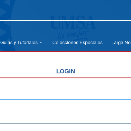
Guias y Tutoriales
Colecciones Especiales
Larga No
LOGIN