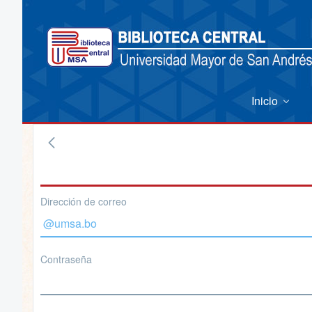
Inicio
Dirección de correo
Contraseña