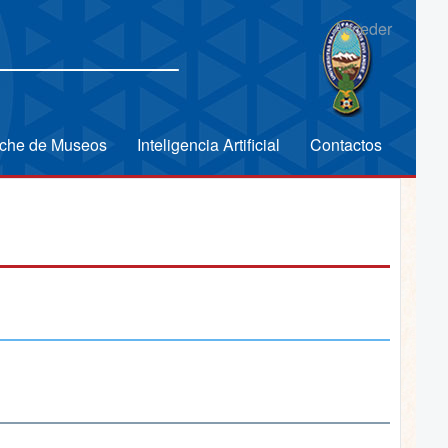
Acceder
che de Museos
Inteligencia Artificial
Contactos