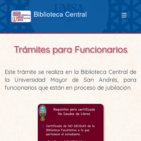
Biblioteca Central
Trámites para Funcionarios
Este trámite se realiza en la Biblioteca Central de
la Universidad Mayor de San Andrés, para
funcionarios que están en proceso de jubilación.