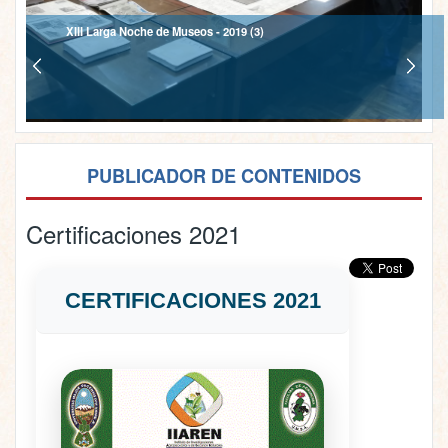
XIII Larga Noche de Museos - 2019 (3)
PUBLICADOR DE CONTENIDOS
Certificaciones 2021
CERTIFICACIONES 2021