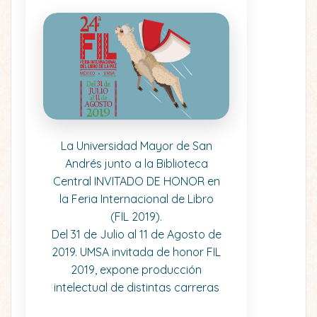
La Universidad Mayor de San
Andrés junto a la Biblioteca
Central INVITADO DE HONOR en
la Feria Internacional de Libro
(FIL 2019).
Del 31 de Julio al 11 de Agosto de
2019. UMSA invitada de honor FIL
2019, expone producción
intelectual de distintas carreras