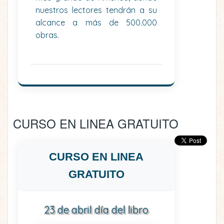
nuestros lectores tendrán a su
alcance a más de 500.000
obras.
CURSO EN LINEA GRATUITO
CURSO EN LINEA
GRATUITO
23 de abril día del libro