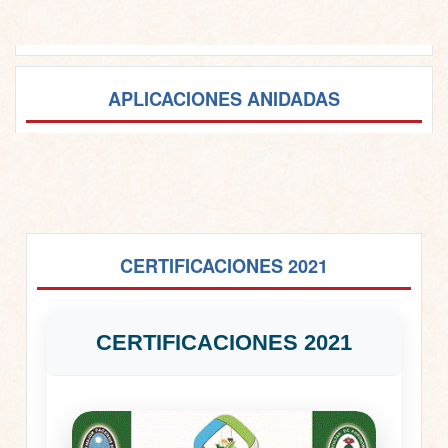
APLICACIONES ANIDADAS
CERTIFICACIONES 2021
CERTIFICACIONES 2021