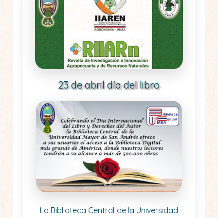
23 de abril día del libro
La Biblioteca Central de la Universidad