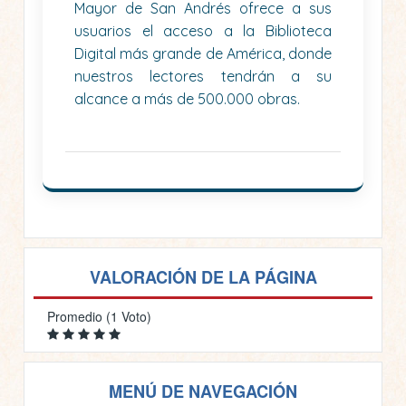
Mayor de San Andrés ofrece a sus
usuarios el acceso a la Biblioteca
Digital más grande de América, donde
nuestros lectores tendrán a su
alcance a más de 500.000 obras.
VALORACIÓN DE LA PÁGINA
Promedio (1 Voto)
MENÚ DE NAVEGACIÓN