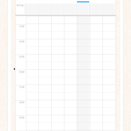
All Day
12:00
13:00
14:00
15:00
16:00
17:00
18:00
19:00