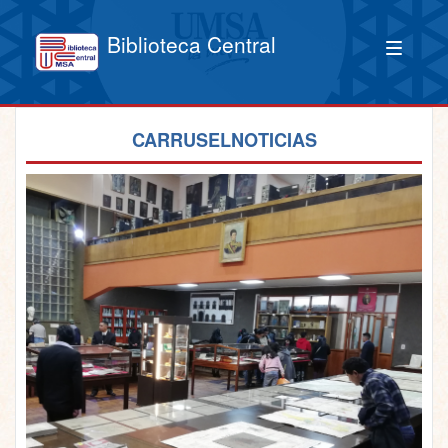
Biblioteca Central
CARRUSELNOTICIAS