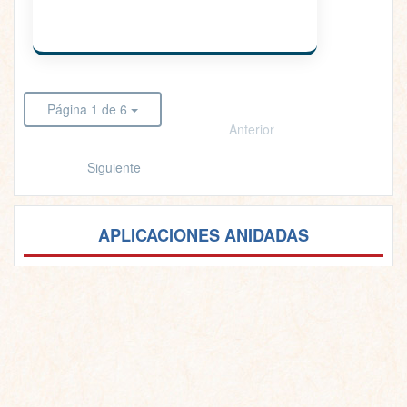
Página 1 de 6
Anterior
Siguiente
APLICACIONES ANIDADAS