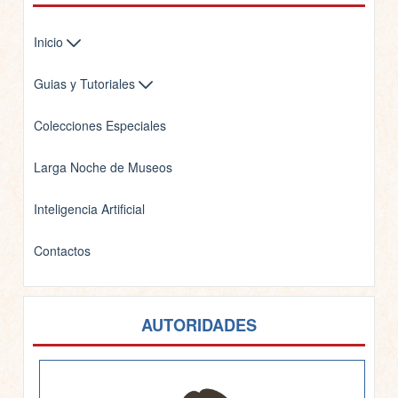
Inicio
Guias y Tutoriales
Colecciones Especiales
Larga Noche de Museos
Inteligencia Artificial
Contactos
AUTORIDADES