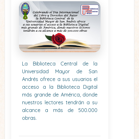
La Biblioteca Central de la
Universidad Mayor de San
Andrés ofrece a sus usuarios el
acceso a la Biblioteca Digital
más grande de América, donde
nuestros lectores tendrán a su
alcance a más de 500.000
obras.