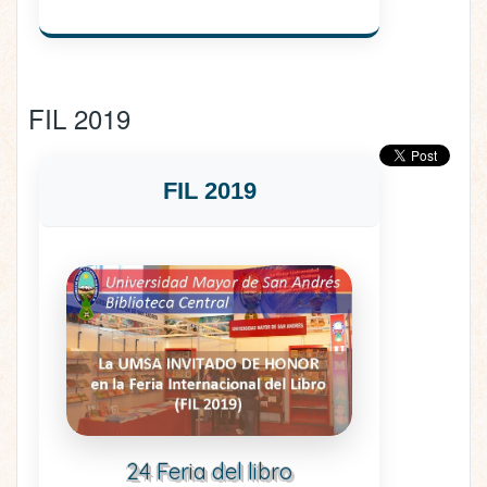
FIL 2019
FIL 2019
24 Feria del libro