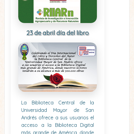
23 de abril día del libro
La Biblioteca Central de la
Universidad Mayor de San
Andrés ofrece a sus usuarios el
acceso a la Biblioteca Digital
más grande de América, donde