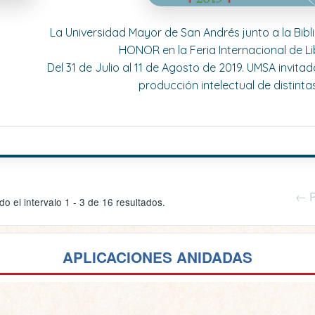
La Universidad Mayor de San Andrés junto a la Bib
HONOR en la Feria Internacional de Lib
Del 31 de Julio al 11 de Agosto de 2019. UMSA invita
producción intelectual de distinta
← P
o el intervalo 1 - 3 de 16 resultados.
APLICACIONES ANIDADAS