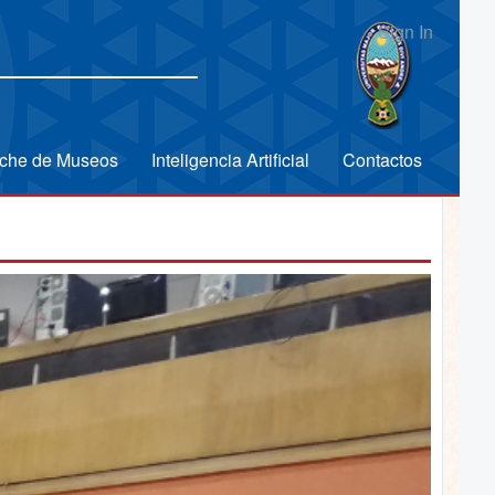
Sign In
che de Museos
Inteligencia Artificial
Contactos