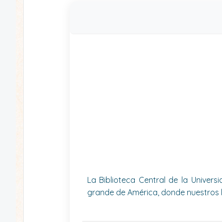
La Biblioteca Central de la Univer
grande de América, donde nuestros 