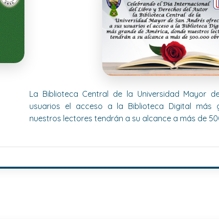
La Biblioteca Central de la Universidad Mayor 
usuarios el acceso a la Biblioteca Digital más
nuestros lectores tendrán a su alcance a más de 50