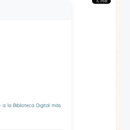
a la Biblioteca Digital más