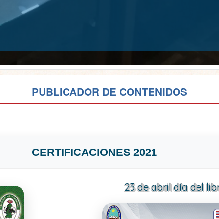
PUBLICADOR DE CONTENIDOS
CERTIFICACIONES 2021
23 de abril día del lib