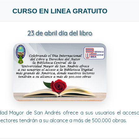
CURSO EN LINEA GRATUITO
23 de abril día del libro
sidad Mayor de San Andrés ofrece a sus usuarios el acceso 
lectores tendrán a su alcance a más de 500.000 obras.