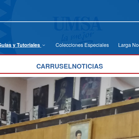
Guias y Tutoriales
Colecciones Especiales
Larga No
CARRUSELNOTICIAS