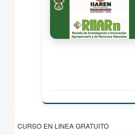
CURSO EN LINEA GRATUITO