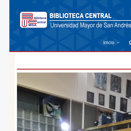
Inicio