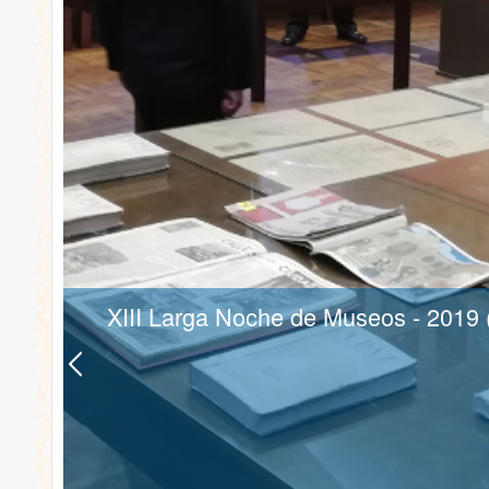
XIII Larga Noche de Museos - 2019 