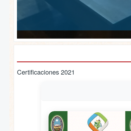
Certificaciones 2021