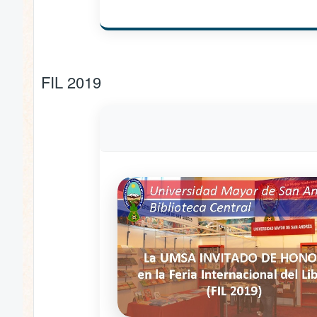
FIL 2019