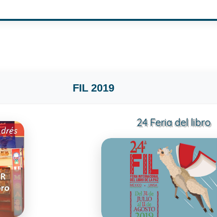
FIL 2019
24 Feria del libro