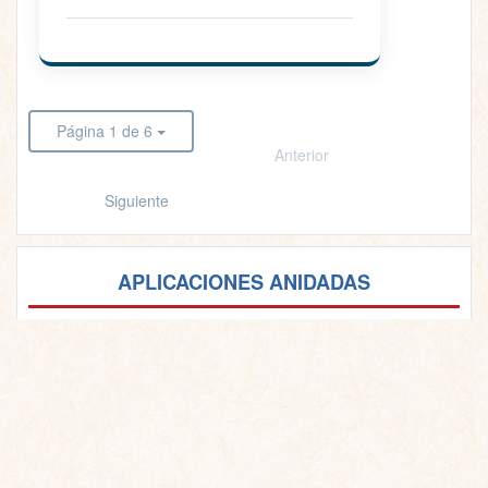
Página 1 de 6
Anterior
Siguiente
APLICACIONES ANIDADAS