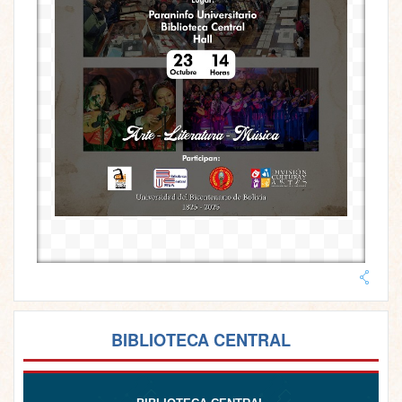
BIBLIOTECA CENTRAL