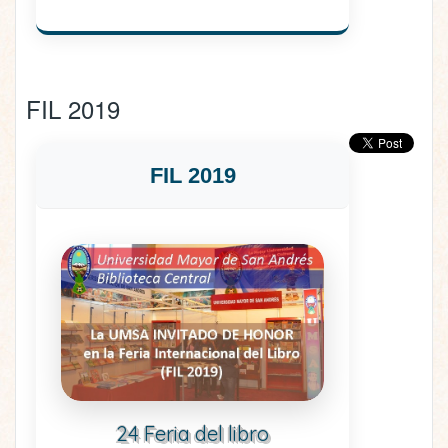
FIL 2019
FIL 2019
24 Feria del libro