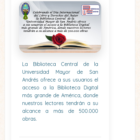
La Biblioteca Central de la
Universidad Mayor de San
Andrés ofrece a sus usuarios el
acceso a la Biblioteca Digital
más grande de América, donde
nuestros lectores tendrán a su
alcance a más de 500.000
obras.