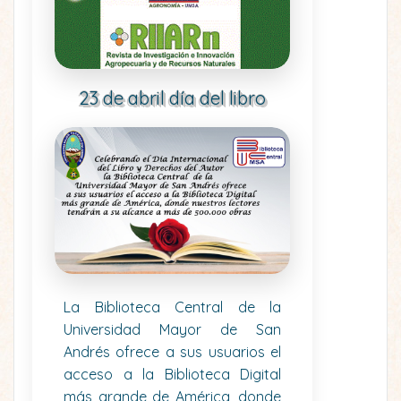
23 de abril día del libro
La Biblioteca Central de la
Universidad Mayor de San
Andrés ofrece a sus usuarios el
acceso a la Biblioteca Digital
más grande de América, donde