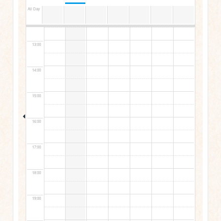
All Day
12:00
13:00
14:00
15:00
16:00
17:00
18:00
19:00