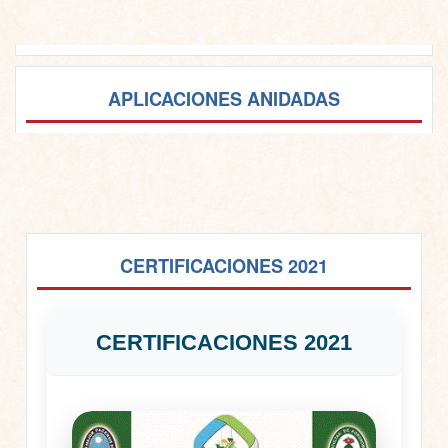
APLICACIONES ANIDADAS
CERTIFICACIONES 2021
CERTIFICACIONES 2021