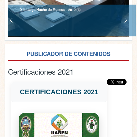
XIII Larga Noche de Museos - 2019 (3)
PUBLICADOR DE CONTENIDOS
Certificaciones 2021
CERTIFICACIONES 2021