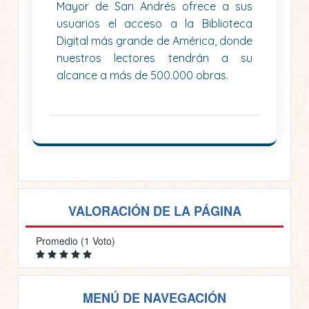
Mayor de San Andrés ofrece a sus
usuarios el acceso a la Biblioteca
Digital más grande de América, donde
nuestros lectores tendrán a su
alcance a más de 500.000 obras.
VALORACIÓN DE LA PÁGINA
Promedio (1 Voto)
MENÚ DE NAVEGACIÓN