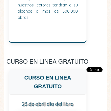
nuestros lectores tendrán a su
alcance a más de 500.000
obras.
CURSO EN LINEA GRATUITO
CURSO EN LINEA
GRATUITO
23 de abril día del libro