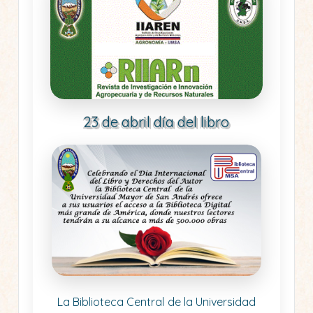
23 de abril día del libro
La Biblioteca Central de la Universidad