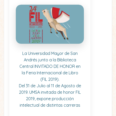
La Universidad Mayor de San
Andrés junto a la Biblioteca
Central INVITADO DE HONOR en
la Feria Internacional de Libro
(FIL 2019).
Del 31 de Julio al 11 de Agosto de
2019. UMSA invitada de honor FIL
2019, expone producción
intelectual de distintas carreras