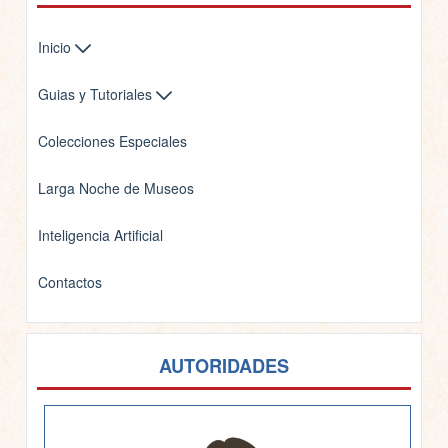
Inicio
Guias y Tutoriales
Colecciones Especiales
Larga Noche de Museos
Inteligencia Artificial
Contactos
AUTORIDADES