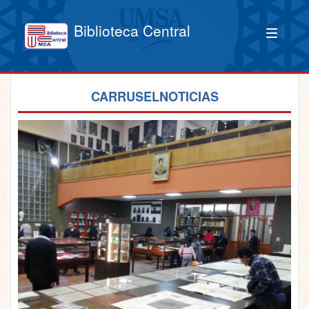
Biblioteca Central
CARRUSELNOTICIAS