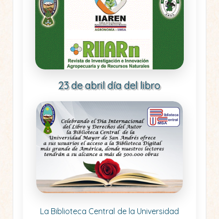
23 de abril día del libro
La Biblioteca Central de la Universidad