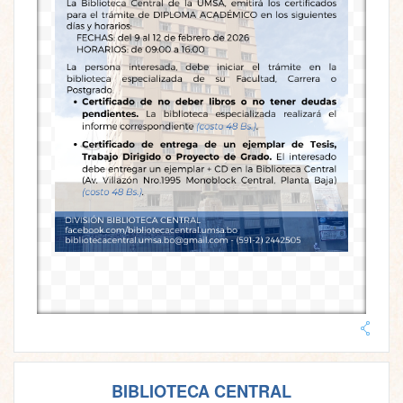
BIBLIOTECA CENTRAL