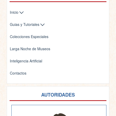
Inicio
Guias y Tutoriales
Colecciones Especiales
Larga Noche de Museos
Inteligencia Artificial
Contactos
AUTORIDADES