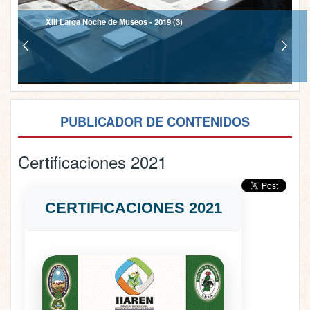
XIII Larga Noche de Museos - 2019 (3)
PUBLICADOR DE CONTENIDOS
Certificaciones 2021
CERTIFICACIONES 2021