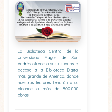
La Biblioteca Central de la
Universidad Mayor de San
Andrés ofrece a sus usuarios el
acceso a la Biblioteca Digital
más grande de América, donde
nuestros lectores tendrán a su
alcance a más de 500.000
obras.