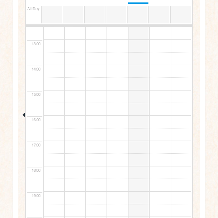
All Day
12:00
13:00
14:00
15:00
16:00
17:00
18:00
19:00