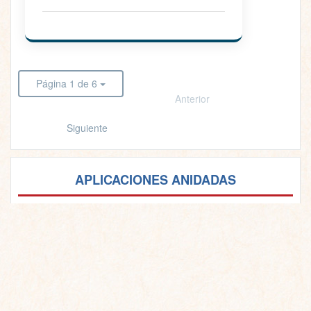
Página 1 de 6
Anterior
Siguiente
APLICACIONES ANIDADAS