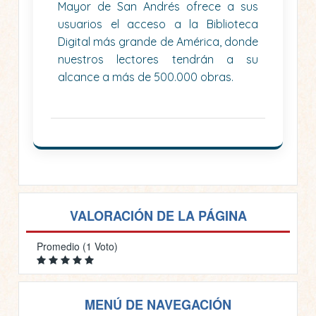
Mayor de San Andrés ofrece a sus
usuarios el acceso a la Biblioteca
Digital más grande de América, donde
nuestros lectores tendrán a su
alcance a más de 500.000 obras.
VALORACIÓN DE LA PÁGINA
Promedio (1 Voto)
MENÚ DE NAVEGACIÓN