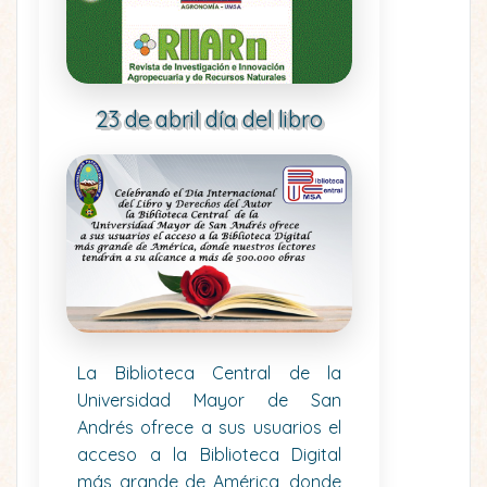
23 de abril día del libro
La Biblioteca Central de la
Universidad Mayor de San
Andrés ofrece a sus usuarios el
acceso a la Biblioteca Digital
más grande de América, donde