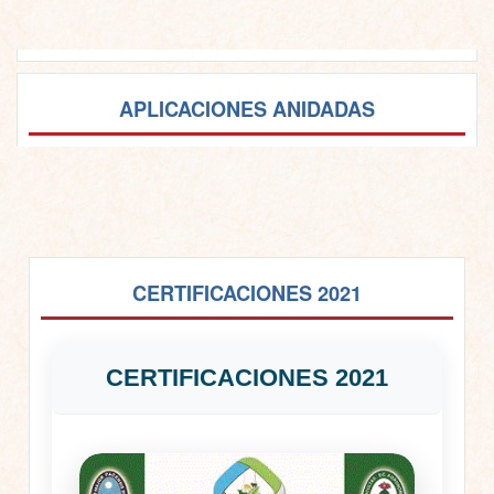
APLICACIONES ANIDADAS
CERTIFICACIONES 2021
CERTIFICACIONES 2021