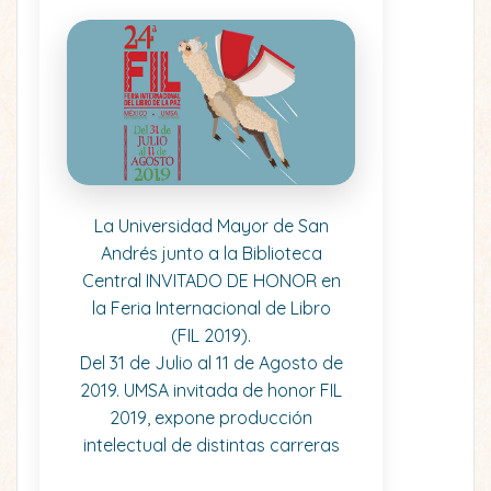
La Universidad Mayor de San
Andrés junto a la Biblioteca
Central INVITADO DE HONOR en
la Feria Internacional de Libro
(FIL 2019).
Del 31 de Julio al 11 de Agosto de
2019. UMSA invitada de honor FIL
2019, expone producción
intelectual de distintas carreras