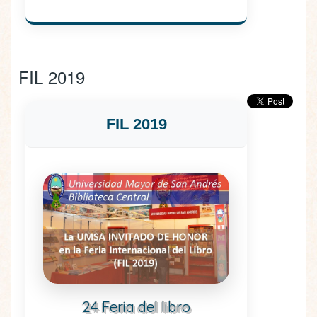
FIL 2019
FIL 2019
24 Feria del libro