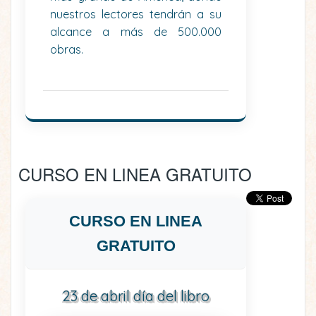
nuestros lectores tendrán a su
alcance a más de 500.000
obras.
CURSO EN LINEA GRATUITO
CURSO EN LINEA
GRATUITO
23 de abril día del libro