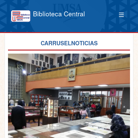
Biblioteca Central
CARRUSELNOTICIAS