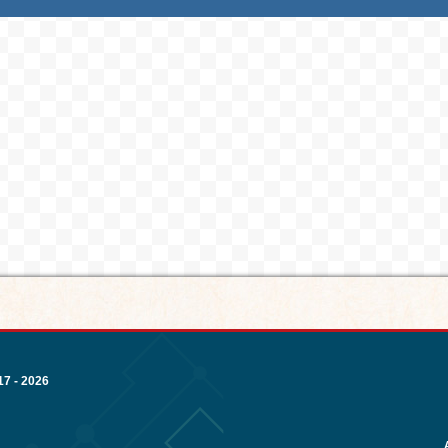
7 - 2026