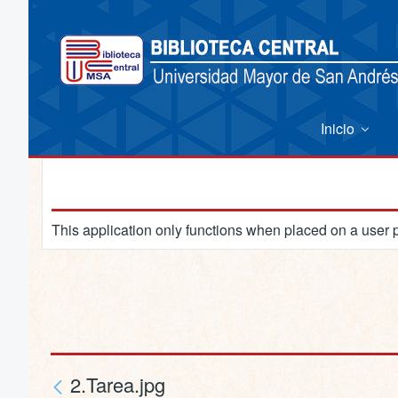
Inicio
This application only functions when placed on a user 
2.Tarea.jpg