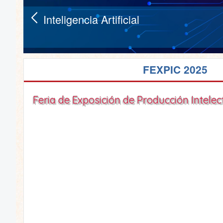
Inteligencia Artificial
FEXPIC 2025
Feria de Exposición de Producción Intelect