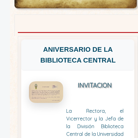
ANIVERSARIO DE LA
BIBLIOTECA CENTRAL
INVITACION
La Rectora, el
Vicerrector y la Jefa de
la División Biblioteca
Central de la Universidad