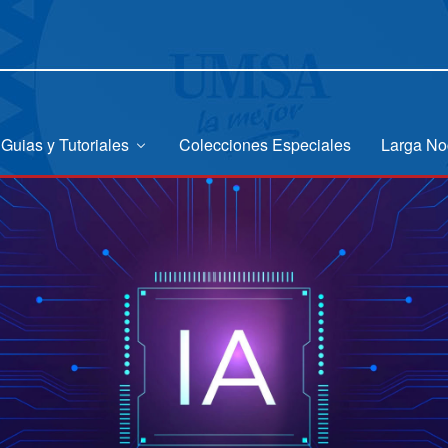
Guias y Tutoriales
Colecciones Especiales
Larga No