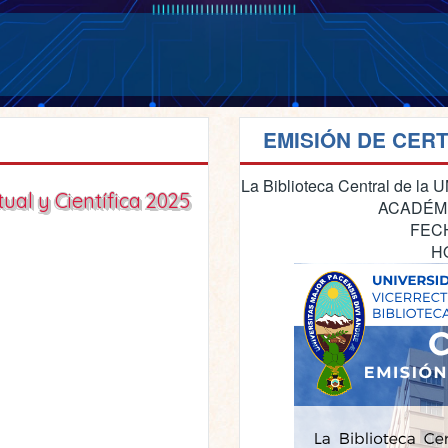
EMISIÓN DE CER
La Biblioteca Central de la U
ual y Científica 2025
ACADÉMICO
FECHAS
HORA