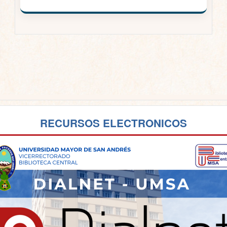
RECURSOS ELECTRONICOS