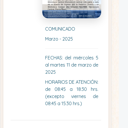
COMUNICADO
Marzo - 2025
FECHAS: del miércoles 5
al martes 11 de marzo de
2025
HORARIOS DE ATENCIÓN:
de 08:45 a 18:30 hrs.
(excepto viernes de
08:45 a 15:30 hrs.)