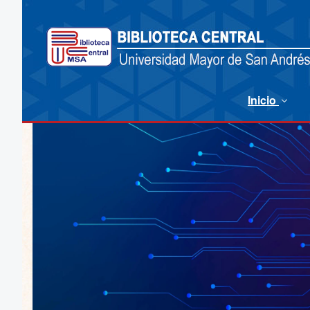
Inicio