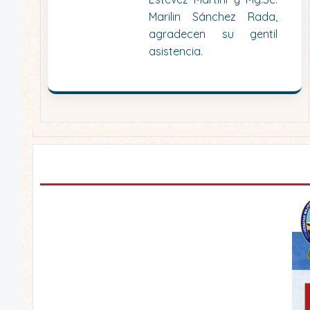
Marilin Sánchez Rada,
agradecen su gentil
asistencia.