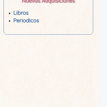
Nuevas Adquisiciones
Libros
Periodicos