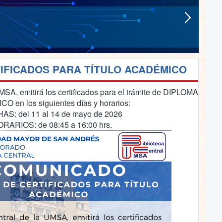
TIFICADOS PARA TÍTULO ACADÉMICO
MSA, emitirá los certificados para el trámite de DIPLOMA
 en los siguientes días y horarios:
: del 11 al 14 de mayo de 2026
RIOS: de 08:45 a 16:00 hrs.