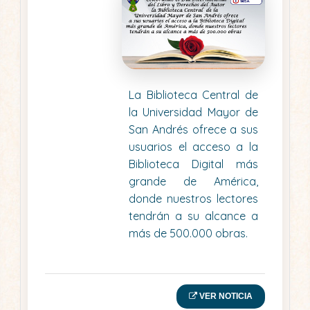
La Biblioteca Central de
la Universidad Mayor de
San Andrés ofrece a sus
usuarios el acceso a la
Biblioteca Digital más
grande de América,
donde nuestros lectores
tendrán a su alcance a
más de 500.000 obras.
VER NOTICIA