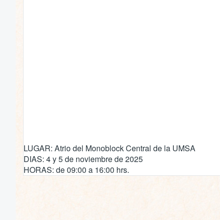
LUGAR: Atrio del Monoblock Central de la UMSA
DIAS: 4 y 5 de noviembre de 2025
HORAS: de 09:00 a 16:00 hrs.