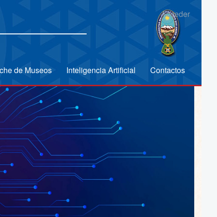
Acceder
che de Museos
Inteligencia Artificial
Contactos