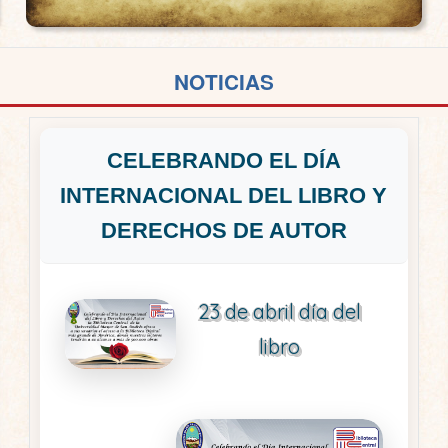
NOTICIAS
CELEBRANDO EL DÍA
INTERNACIONAL DEL LIBRO Y
DERECHOS DE AUTOR
23 de abril día del
libro