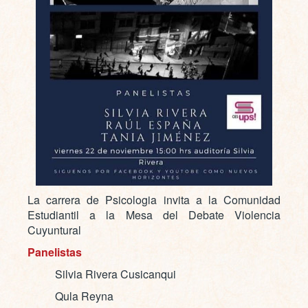
La carrera de Psicologia invita a la Comunidad
Estudiantil a la Mesa del Debate Violencia
Cuyuntural
Panelistas
Silvia Rivera Cusicanqui
Qula Reyna