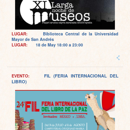
LUGAR:
Biblioteca Central de la Universidad
Mayor de San Andrés
LUGAR:
18 de May
18:00 a 23:00
FIL (FERIA INTERNACIONAL DEL
EVENTO:
LIBRO)