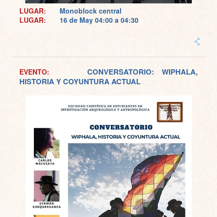
LUGAR:
Monoblock central
LUGAR:
16 de May
04:00 a 04:30
CONVERSATORIO: WIPHALA,
EVENTO:
HISTORIA Y COYUNTURA ACTUAL