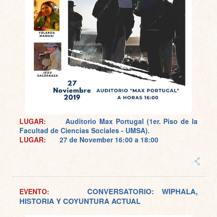
LUGAR:
Auditorio Max Portugal (1er. Piso de la
Facultad de Ciencias Sociales - UMSA).
LUGAR:
27 de November
16:00 a 18:00
CONVERSATORIO: WIPHALA,
EVENTO:
HISTORIA Y COYUNTURA ACTUAL