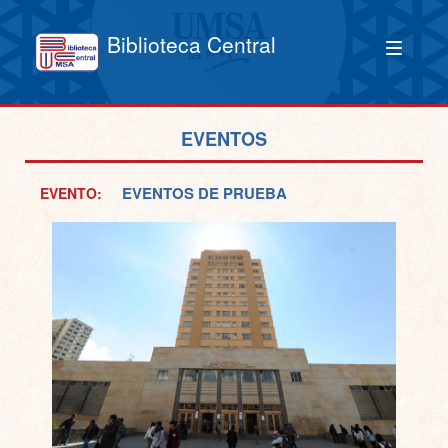
Biblioteca Central
EVENTOS
EVENTOS DE PRUEBA
EVENTO: