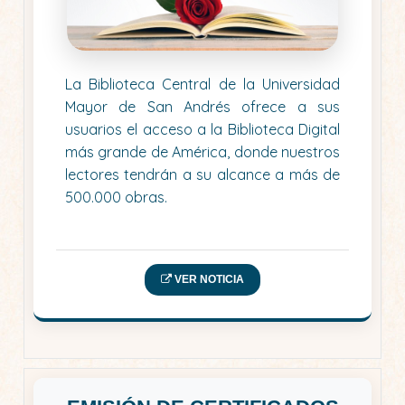
La Biblioteca Central de la Universidad
Mayor de San Andrés ofrece a sus
usuarios el acceso a la Biblioteca Digital
más grande de América, donde nuestros
lectores tendrán a su alcance a más de
500.000 obras.
VER NOTICIA