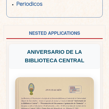
Periodicos
NESTED APPLICATIONS
ANIVERSARIO DE LA
BIBLIOTECA CENTRAL