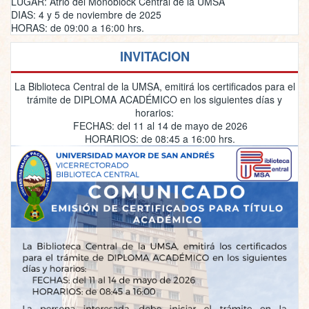
LUGAR: Atrio del Monoblock Central de la UMSA
DIAS: 4 y 5 de noviembre de 2025
HORAS: de 09:00 a 16:00 hrs.
INVITACION
La Biblioteca Central de la UMSA, emitirá los certificados para el
trámite de DIPLOMA ACADÉMICO en los siguientes días y
horarios:
FECHAS: del 11 al 14 de mayo de 2026
HORARIOS: de 08:45 a 16:00 hrs.