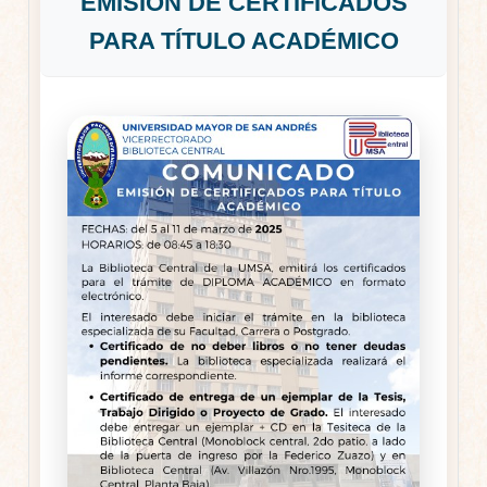
EMISIÓN DE CERTIFICADOS
PARA TÍTULO ACADÉMICO