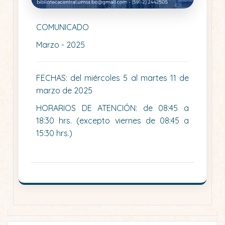
COMUNICADO
Marzo - 2025
FECHAS: del miércoles 5 al martes 11 de
marzo de 2025
HORARIOS DE ATENCIÓN: de 08:45 a
18:30 hrs. (excepto viernes de 08:45 a
15:30 hrs.)