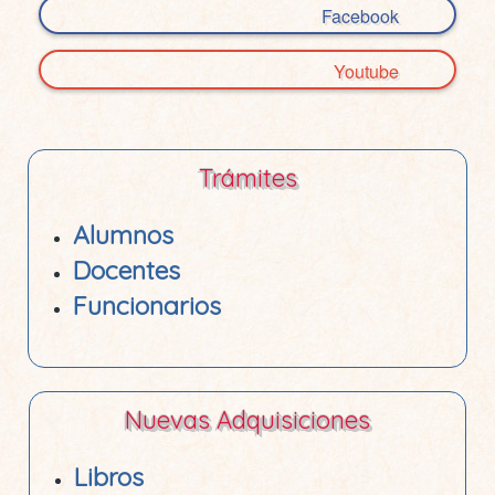
Facebook
Youtube
Trámites
Alumnos
Docentes
Funcionarios
Nuevas Adquisiciones
Libros