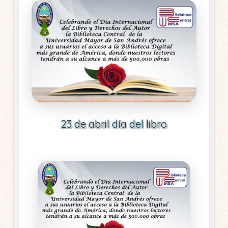
23 de abril día del libro