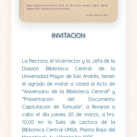
INVITACION
La Rectora, el Vicerrector y la Jefa de la
División Biblioteca Central de la
Universidad Mayor de San Andrés, tienen
el agrado de invitar a Usted al Acto de
"Aniversario de la Biblioteca Central" y
"Presentación del Documento
Capitulación de Tumusla", a llevarse a
cabo el día jueves 20 de marzo, a hrs.
10:00 en la Sala de Lectura de la
Biblioteca Central UMSA, Planta Baja del