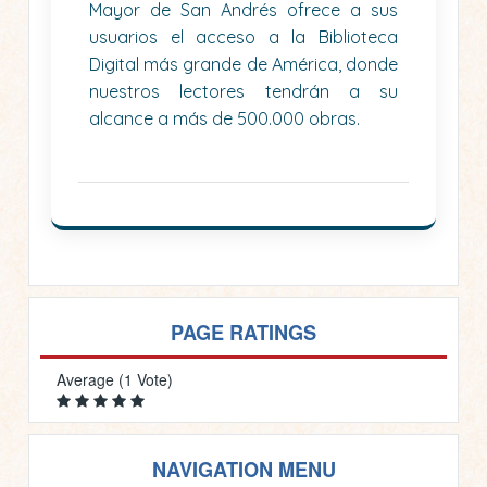
Mayor de San Andrés ofrece a sus
usuarios el acceso a la Biblioteca
Digital más grande de América, donde
nuestros lectores tendrán a su
alcance a más de 500.000 obras.
PAGE RATINGS
Average (1 Vote)
NAVIGATION MENU