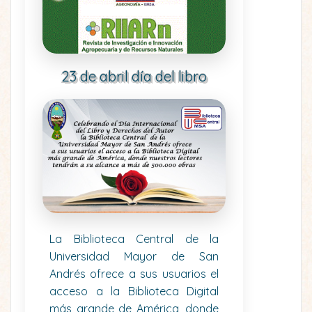
23 de abril día del libro
La Biblioteca Central de la
Universidad Mayor de San
Andrés ofrece a sus usuarios el
acceso a la Biblioteca Digital
más grande de América, donde