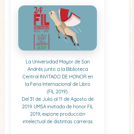
La Universidad Mayor de San
Andrés junto a la Biblioteca
Central INVITADO DE HONOR en
la Feria Internacional de Libro
(FIL 2019).
Del 31 de Julio al 11 de Agosto de
2019. UMSA invitada de honor FIL
2019, expone producción
intelectual de distintas carreras