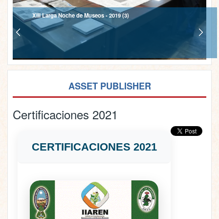
XIII Larga Noche de Museos - 2019 (3)
ASSET PUBLISHER
Certificaciones 2021
CERTIFICACIONES 2021