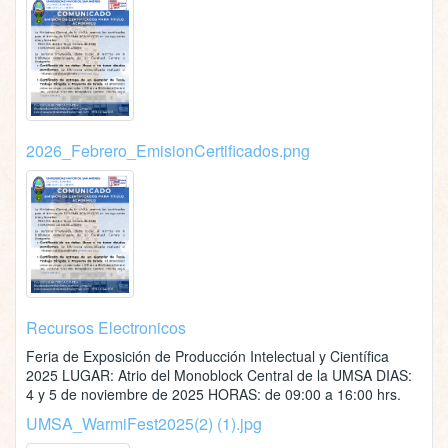
2026_Febrero_EmisionCertificados.png
Recursos Electronicos
Feria de Exposición de Producción Intelectual y Científica
2025 LUGAR: Atrio del Monoblock Central de la UMSA DIAS:
4 y 5 de noviembre de 2025 HORAS: de 09:00 a 16:00 hrs.
UMSA_WarmiFest2025(2) (1).jpg