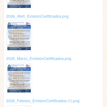
2026_Abril_EmisionCertificados.png
2026_Marzo_EmisionCertificados.png
2026_Febrero_EmisionCertificados (1).png