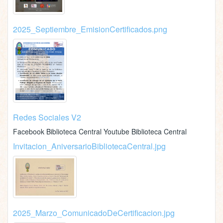
2025_Septiembre_EmisionCertificados.png
Redes Sociales V2
Facebook Biblioteca Central Youtube Biblioteca Central
Invitacion_AniversarioBibliotecaCentral.jpg
2025_Marzo_ComunicadoDeCertificacion.jpg