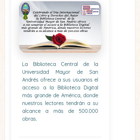
La Biblioteca Central de la
Universidad Mayor de San
Andrés ofrece a sus usuarios el
acceso a la Biblioteca Digital
más grande de América, donde
nuestros lectores tendrán a su
alcance a más de 500.000
obras.