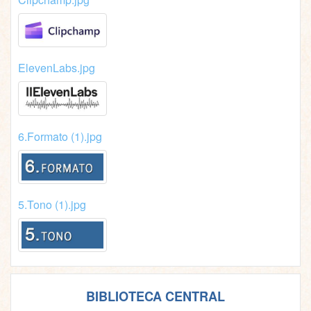
ElevenLabs.jpg
6.Formato (1).jpg
5.Tono (1).jpg
BIBLIOTECA CENTRAL