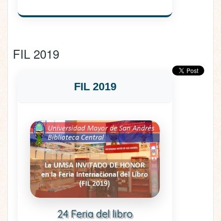
FIL 2019
FIL 2019
24 Feria del libro