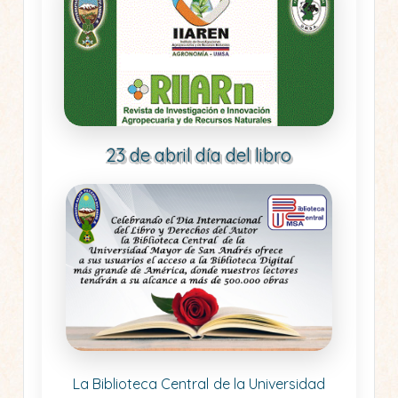
23 de abril día del libro
La Biblioteca Central de la Universidad