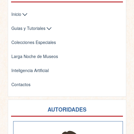
Inicio
Guias y Tutoriales
Colecciones Especiales
Larga Noche de Museos
Inteligencia Artificial
Contactos
AUTORIDADES