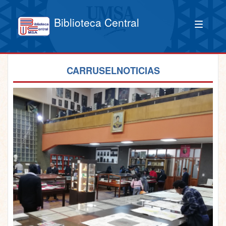
Biblioteca Central
CARRUSELNOTICIAS