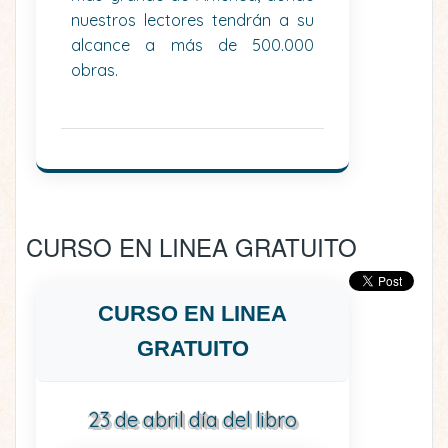
nuestros lectores tendrán a su
alcance a más de 500.000
obras.
CURSO EN LINEA GRATUITO
CURSO EN LINEA
GRATUITO
23 de abril día del libro