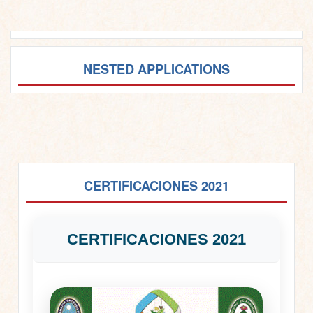
NESTED APPLICATIONS
CERTIFICACIONES 2021
CERTIFICACIONES 2021