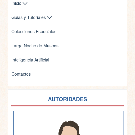
Inicio
Guias y Tutoriales
Colecciones Especiales
Larga Noche de Museos
Inteligencia Artificial
Contactos
AUTORIDADES