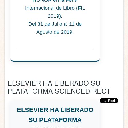
HONOR en la Feria
Internacional de Libro (FIL
2019).
Del 31 de Julio al 11 de
Agosto de 2019.
ELSEVIER HA LIBERADO SU
PLATAFORMA SCIENCEDIRECT
ELSEVIER HA LIBERADO
SU PLATAFORMA