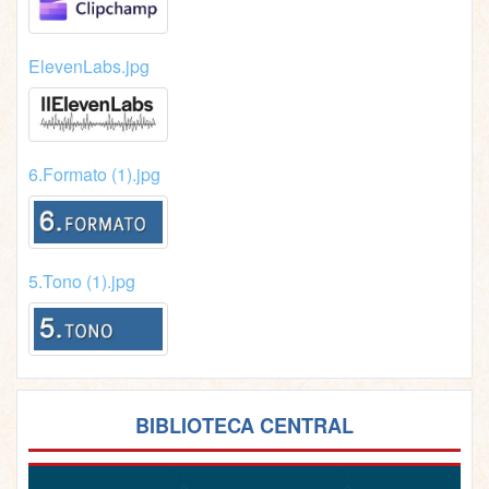
ElevenLabs.jpg
6.Formato (1).jpg
5.Tono (1).jpg
BIBLIOTECA CENTRAL