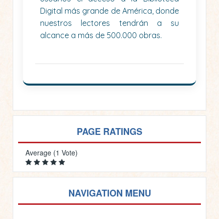
Digital más grande de América, donde
nuestros lectores tendrán a su
alcance a más de 500.000 obras.
PAGE RATINGS
Average (1 Vote)
NAVIGATION MENU