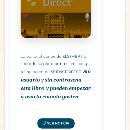
La editorial conocida ELSEVIER ha
liberado su plataforma científica y
Sin
tecnológica de SCIENCEDIRECT.
usuario y sin contraseña
esta libre
y pueden empezar
a usarla cuando gusten
VER NOTICIA