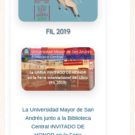
FIL 2019
La Universidad Mayor de San
Andrés junto a la Biblioteca
Central INVITADO DE