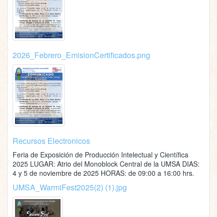
2026_Febrero_EmisionCertificados.png
Recursos Electronicos
Feria de Exposición de Producción Intelectual y Científica
2025 LUGAR: Atrio del Monoblock Central de la UMSA DIAS:
4 y 5 de noviembre de 2025 HORAS: de 09:00 a 16:00 hrs.
UMSA_WarmiFest2025(2) (1).jpg