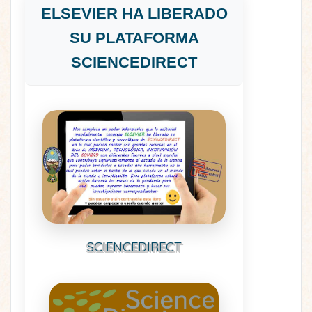
ELSEVIER HA LIBERADO
SU PLATAFORMA
SCIENCEDIRECT
SCIENCEDIRECT