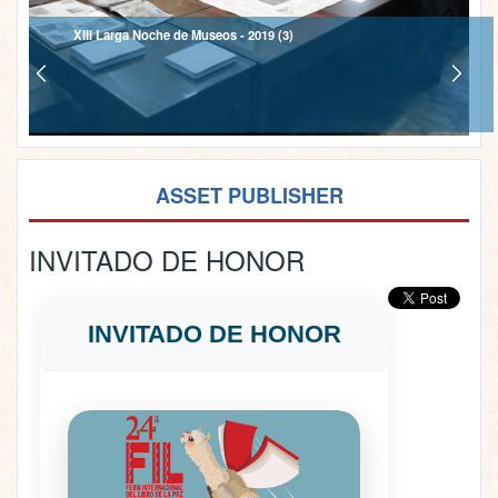
XIII Larga Noche de Museos - 2019 (4)
ASSET PUBLISHER
INVITADO DE HONOR
INVITADO DE HONOR