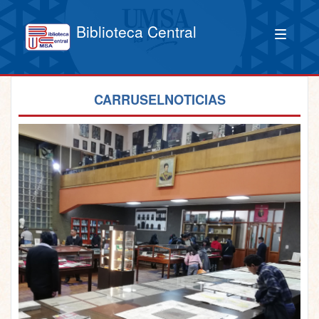
Biblioteca Central
CARRUSELNOTICIAS