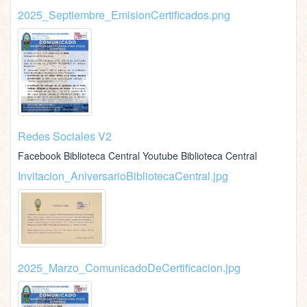
2025_Septiembre_EmisionCertificados.png
Redes Sociales V2
Facebook Biblioteca Central Youtube Biblioteca Central
Invitacion_AniversarioBibliotecaCentral.jpg
2025_Marzo_ComunicadoDeCertificacion.jpg