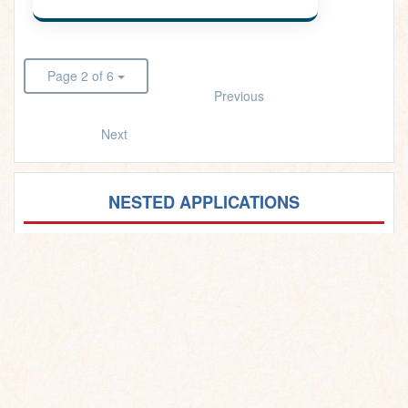
Page 2 of 6
Previous
Next
NESTED APPLICATIONS