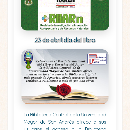
23 de abril día del libro
La Biblioteca Central de la Universidad
Mayor de San Andrés ofrece a sus
usuarios el acceso a la Biblioteca