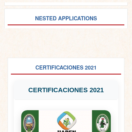
NESTED APPLICATIONS
CERTIFICACIONES 2021
CERTIFICACIONES 2021