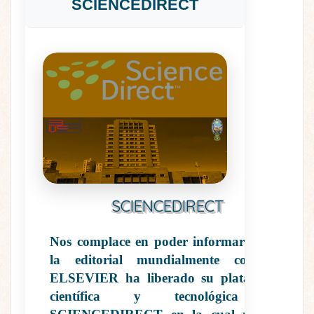
SCIENCEDIRECT
SCIENCEDIRECT
Nos complace en poder informarles que
la editorial mundialmente conocida
ELSEVIER
ha liberado su plataforma
científica y tecnológica de