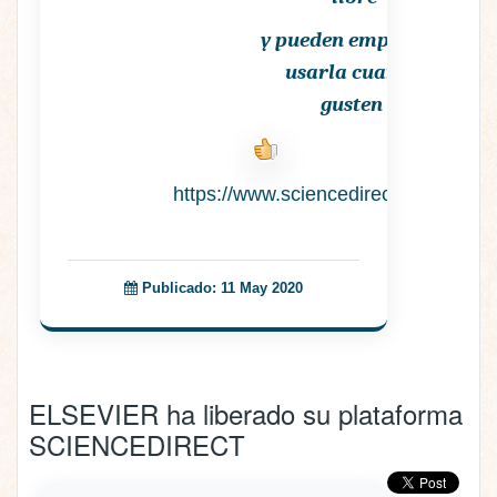
y pueden empezar a
usarla cuando
gusten
https://www.sciencedirect.com/
Publicado: 11 May 2020
ELSEVIER ha liberado su plataforma
SCIENCEDIRECT