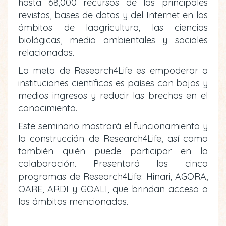
hasta 68,000 recursos de las principales
revistas, bases de datos y del Internet en los
ámbitos de laagricultura, las ciencias
biológicas, medio ambientales y sociales
relacionadas.
La meta de Research4Life es empoderar a
instituciones científicas es países con bajos y
medios ingresos y reducir las brechas en el
conocimiento.
Este seminario mostrará el funcionamiento y
la construcción de Research4Life, así como
también quién puede participar en la
colaboración. Presentará los cinco
programas de Research4Life: Hinari, AGORA,
OARE, ARDI y GOALI, que brindan acceso a
los ámbitos mencionados.