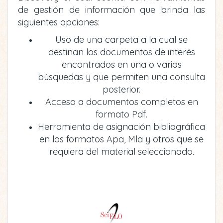
de gestión de información que brinda las
siguientes opciones:
Uso de una carpeta a la cual se
destinan los documentos de interés
encontrados en una o varias
búsquedas y que permiten una consulta
posterior.
Acceso a documentos completos en
formato Pdf.
Herramienta de asignación bibliográfica
en los formatos Apa, Mla y otros que se
requiera del material seleccionado.