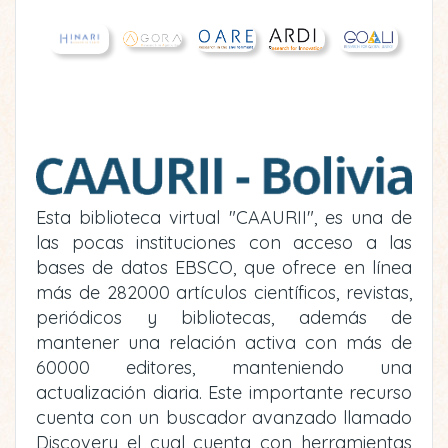
Esta biblioteca virtual "CAAURII", es una de
las pocas instituciones con acceso a las
bases de datos EBSCO, que ofrece en línea
más de 282000 artículos científicos, revistas,
periódicos y bibliotecas, además de
mantener una relación activa con más de
60000 editores, manteniendo una
actualización diaria. Este importante recurso
cuenta con un buscador avanzado llamado
Discovery el cual cuenta con herramientas