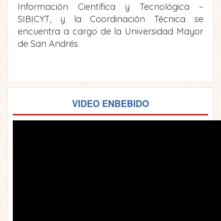
Información Científica y Tecnológica –
SIBICYT, y la Coordinación Técnica se
encuentra a cargo de la Universidad Mayor
de San Andrés.
VIDEO ENBEBIDO