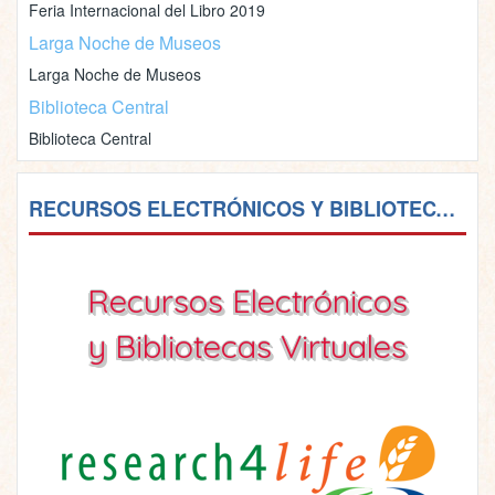
Feria Internacional del Libro 2019
Larga Noche de Museos
Larga Noche de Museos
Biblioteca Central
Biblioteca Central
RECURSOS ELECTRÓNICOS Y BIBLIOTECAS VIRTUALES
Recursos Electrónicos
y Bibliotecas Virtuales