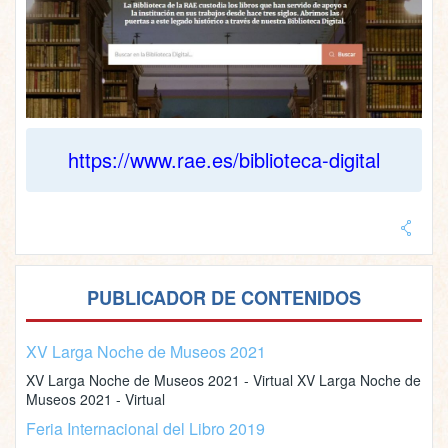
https://www.rae.es/biblioteca-digital
PUBLICADOR DE CONTENIDOS
XV Larga Noche de Museos 2021
XV Larga Noche de Museos 2021 - Virtual XV Larga Noche de
Museos 2021 - Virtual
Feria Internacional del Libro 2019