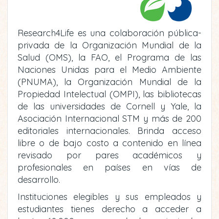
Research4Life es una colaboración pública-
privada de la Organización Mundial de la
Salud (OMS), la FAO, el Programa de las
Naciones Unidas para el Medio Ambiente
(PNUMA), la Organización Mundial de la
Propiedad Intelectual (OMPI), las bibliotecas
de las universidades de Cornell y Yale, la
Asociación Internacional STM y más de 200
editoriales internacionales. Brinda acceso
libre o de bajo costo a contenido en línea
revisado por pares académicos y
profesionales en países en vías de
desarrollo.
Instituciones elegibles y sus empleados y
estudiantes tienes derecho a acceder a