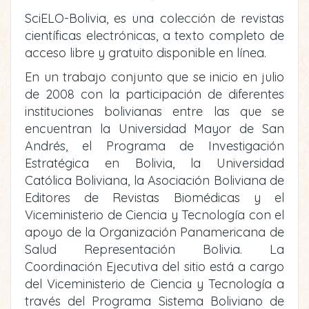
SciELO-Bolivia, es una colección de revistas
científicas electrónicas, a texto completo de
acceso libre y gratuito disponible en línea.
En un trabajo conjunto que se inicio en julio
de 2008 con la participación de diferentes
instituciones bolivianas entre las que se
encuentran la Universidad Mayor de San
Andrés, el Programa de Investigación
Estratégica en Bolivia, la Universidad
Católica Boliviana, la Asociación Boliviana de
Editores de Revistas Biomédicas y el
Viceministerio de Ciencia y Tecnología con el
apoyo de la Organización Panamericana de
Salud Representación Bolivia. La
Coordinación Ejecutiva del sitio está a cargo
del Viceministerio de Ciencia y Tecnología a
través del Programa Sistema Boliviano de