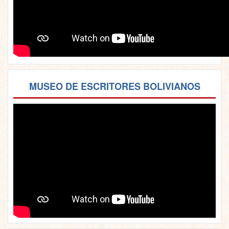
MUSEO DE ESCRITORES BOLIVIANOS