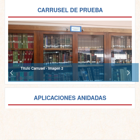
CARRUSEL DE PRUEBA
Titulo Carrusel - Imagen 2
APLICACIONES ANIDADAS