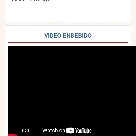
VIDEO ENBEBIDO