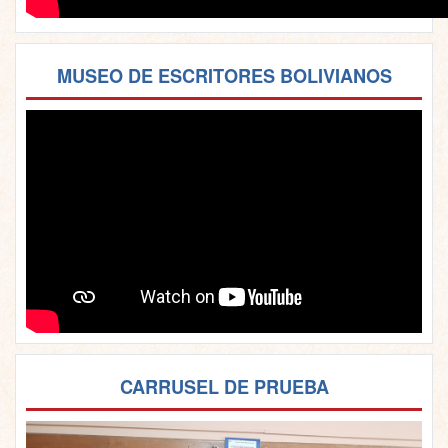
MUSEO DE ESCRITORES BOLIVIANOS
CARRUSEL DE PRUEBA