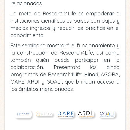
relacionadas.
La meta de Research4Life es empoderar a
instituciones científicas es países con bajos y
medios ingresos y reducir las brechas en el
conocimiento.
Este seminario mostrará el funcionamiento y
la construcción de Research4Life, así como
también quién puede participar en la
colaboración. Presentará los cinco
programas de Research4Life: Hinari, AGORA,
OARE, ARDI y GOALI, que brindan acceso a
los ámbitos mencionados.