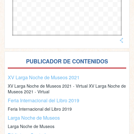
PUBLICADOR DE CONTENIDOS
XV Larga Noche de Museos 2021
XV Larga Noche de Museos 2021 - Virtual XV Larga Noche de
Museos 2021 - Virtual
Feria Internacional del Libro 2019
Feria Internacional del Libro 2019
Larga Noche de Museos
Larga Noche de Museos