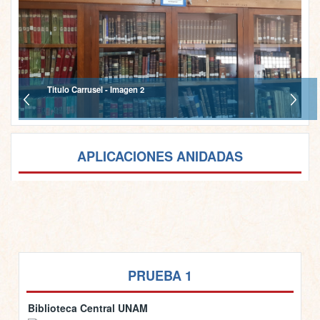
Titulo Carrusel - Imagen 2
APLICACIONES ANIDADAS
PRUEBA 1
Biblioteca Central UNAM