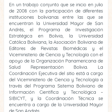
En un trabajo conjunto que se inicio en julio
de 2008 con la participación de diferentes
instituciones bolivianas entre las que se
encuentran la Universidad Mayor de San
Andrés, el Programa de Investigación
Estratégica en Bolivia, la Universidad
Católica Boliviana, la Asociación Boliviana de
Editores de Revistas Biomédicas y el
Viceministerio de Ciencia y Tecnología con el
apoyo de la Organización Panamericana de
Salud Representación Bolivia. La
Coordinación Ejecutiva del sitio está a cargo
del Viceministerio de Ciencia y Tecnología a
través del Programa Sistema Boliviano de
Información Científica y Tecnológica –
SIBICYT, y la Coordinación Técnica se
encuentra a cargo de la Universidad Mayor
de San Andrés.