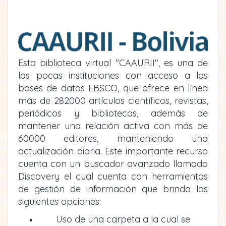
Esta biblioteca virtual "CAAURII", es una de
las pocas instituciones con acceso a las
bases de datos EBSCO, que ofrece en línea
más de 282000 artículos científicos, revistas,
periódicos y bibliotecas, además de
mantener una relación activa con más de
60000 editores, manteniendo una
actualización diaria. Este importante recurso
cuenta con un buscador avanzado llamado
Discovery el cual cuenta con herramientas
de gestión de información que brinda las
siguientes opciones:
Uso de una carpeta a la cual se