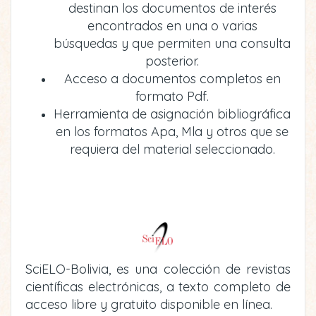
destinan los documentos de interés
encontrados en una o varias
búsquedas y que permiten una consulta
posterior.
Acceso a documentos completos en
formato Pdf.
Herramienta de asignación bibliográfica
en los formatos Apa, Mla y otros que se
requiera del material seleccionado.
SciELO-Bolivia, es una colección de revistas
científicas electrónicas, a texto completo de
acceso libre y gratuito disponible en línea.