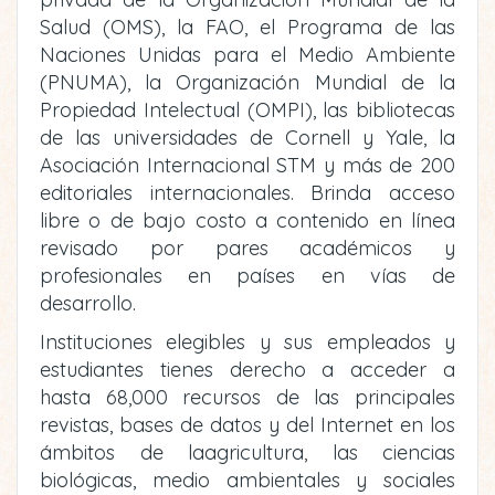
Salud (OMS), la FAO, el Programa de las
Naciones Unidas para el Medio Ambiente
(PNUMA), la Organización Mundial de la
Propiedad Intelectual (OMPI), las bibliotecas
de las universidades de Cornell y Yale, la
Asociación Internacional STM y más de 200
editoriales internacionales. Brinda acceso
libre o de bajo costo a contenido en línea
revisado por pares académicos y
profesionales en países en vías de
desarrollo.
Instituciones elegibles y sus empleados y
estudiantes tienes derecho a acceder a
hasta 68,000 recursos de las principales
revistas, bases de datos y del Internet en los
ámbitos de laagricultura, las ciencias
biológicas, medio ambientales y sociales