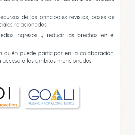
ecursos de las principales revistas, bases de
ciales relacionadas.
edios ingresos y reducir las brechas en el
n quién puede participar en la colaboración.
n acceso a los ámbitos mencionados.