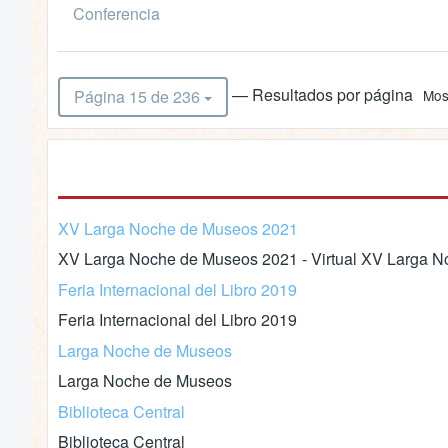
Conferencia
— Resultados por página
Página 15 de 236
Mos
XV Larga Noche de Museos 2021
XV Larga Noche de Museos 2021 - Virtual XV Larga No
Feria Internacional del Libro 2019
Feria Internacional del Libro 2019
Larga Noche de Museos
Larga Noche de Museos
Biblioteca Central
Biblioteca Central