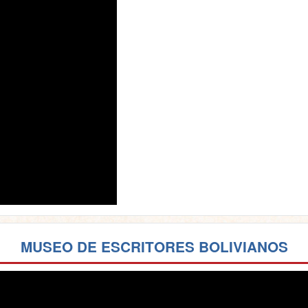
MUSEO DE ESCRITORES BOLIVIANOS