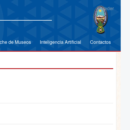
Acceder
che de Museos
Inteligencia Artificial
Contactos