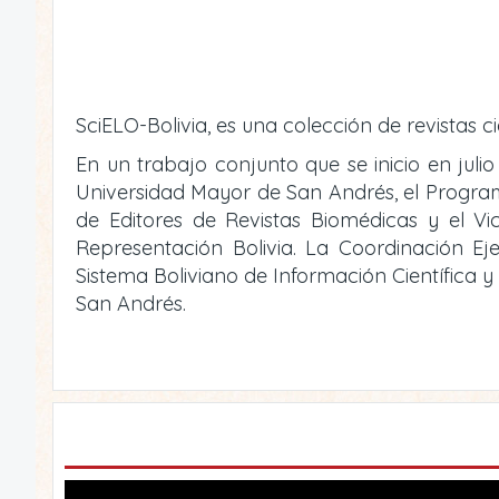
SciELO-Bolivia, es una colección de revistas ci
En un trabajo conjunto que se inicio en julio
Universidad Mayor de San Andrés, el Programa 
de Editores de Revistas Biomédicas y el V
Representación Bolivia. La Coordinación Eje
Sistema Boliviano de Información Científica 
San Andrés.