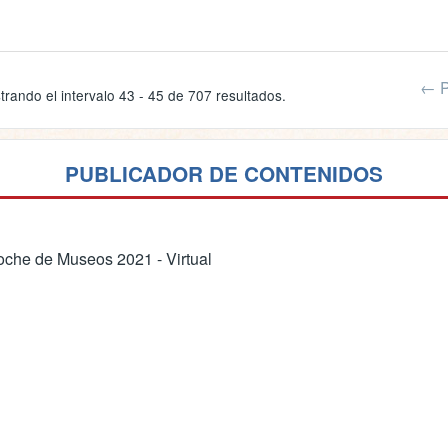
← P
trando el intervalo 43 - 45 de 707 resultados.
PUBLICADOR DE CONTENIDOS
che de Museos 2021 - Virtual