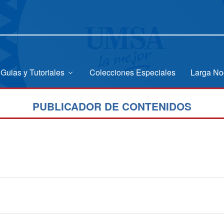
Guias y Tutoriales
Colecciones Especiales
Larga No
PUBLICADOR DE CONTENIDOS