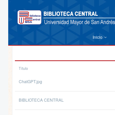
Inicio
Título
ChatGPT.jpg
BIBLIOTECA CENTRAL