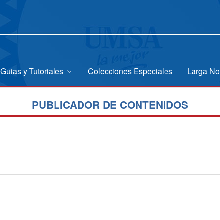
Guias y Tutoriales
Colecciones Especiales
Larga No
PUBLICADOR DE CONTENIDOS