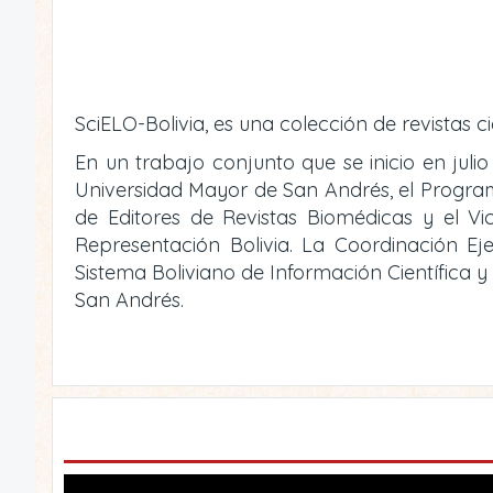
SciELO-Bolivia, es una colección de revistas ci
En un trabajo conjunto que se inicio en julio
Universidad Mayor de San Andrés, el Programa 
de Editores de Revistas Biomédicas y el V
Representación Bolivia. La Coordinación Eje
Sistema Boliviano de Información Científica 
San Andrés.