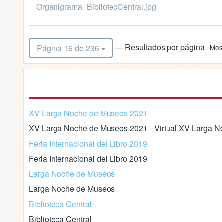
Organigrama_BibliotecCentral.jpg
— Resultados por página
Página 16 de 236
Mos
XV Larga Noche de Museos 2021
XV Larga Noche de Museos 2021 - Virtual XV Larga No
Feria Internacional del Libro 2019
Feria Internacional del Libro 2019
Larga Noche de Museos
Larga Noche de Museos
Biblioteca Central
Biblioteca Central