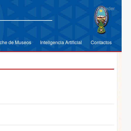
Acceder
che de Museos
Inteligencia Artificial
Contactos