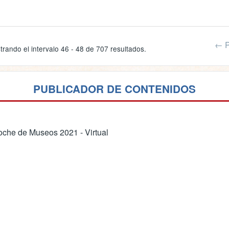
← P
trando el intervalo 46 - 48 de 707 resultados.
PUBLICADOR DE CONTENIDOS
che de Museos 2021 - Virtual