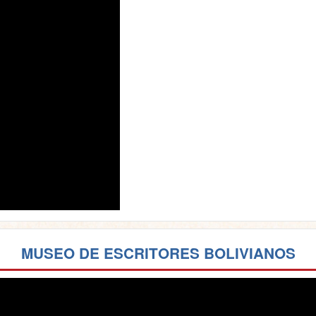
MUSEO DE ESCRITORES BOLIVIANOS