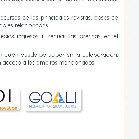
ecursos de las principales revistas, bases de
ciales relacionadas.
edios ingresos y reducir las brechas en el
n quién puede participar en la colaboración.
n acceso a los ámbitos mencionados.