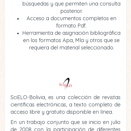
búsquedas y que permiten una consulta
posterior.
Acceso a documentos completos en
formato Pdf.
Herramienta de asignación bibliográfica
en los formatos Apa, Mla y otros que se
requiera del material seleccionado.
SciELO-Bolivia, es una colección de revistas
científicas electrónicas, a texto completo de
acceso libre y gratuito disponible en línea.
En un trabajo conjunto que se inicio en julio
de 2008 con la participación de diferentes