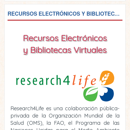
RECURSOS ELECTRÓNICOS Y BIBLIOTECAS VIRTUALES
Recursos Electrónicos
y Bibliotecas Virtuales
Research4Life es una colaboración pública-
privada de la Organización Mundial de la
Salud (OMS), la FAO, el Programa de las