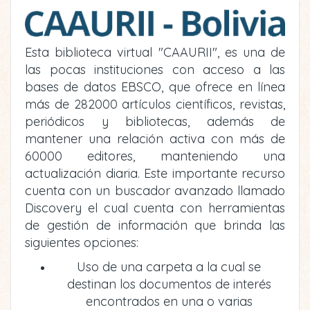
Esta biblioteca virtual "CAAURII", es una de
las pocas instituciones con acceso a las
bases de datos EBSCO, que ofrece en línea
más de 282000 artículos científicos, revistas,
periódicos y bibliotecas, además de
mantener una relación activa con más de
60000 editores, manteniendo una
actualización diaria. Este importante recurso
cuenta con un buscador avanzado llamado
Discovery el cual cuenta con herramientas
de gestión de información que brinda las
siguientes opciones:
Uso de una carpeta a la cual se
destinan los documentos de interés
encontrados en una o varias