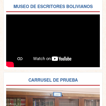
MUSEO DE ESCRITORES BOLIVIANOS
CARRUSEL DE PRUEBA