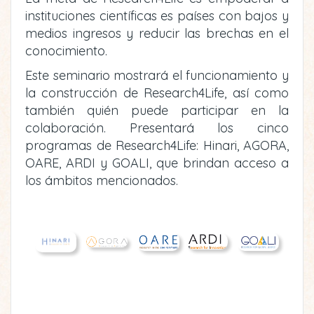
instituciones científicas es países con bajos y
medios ingresos y reducir las brechas en el
conocimiento.
Este seminario mostrará el funcionamiento y
la construcción de Research4Life, así como
también quién puede participar en la
colaboración. Presentará los cinco
programas de Research4Life: Hinari, AGORA,
OARE, ARDI y GOALI, que brindan acceso a
los ámbitos mencionados.