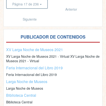
Página 17 de 236
Anterior
Siguiente
PUBLICADOR DE CONTENIDOS
XV Larga Noche de Museos 2021
XV Larga Noche de Museos 2021 - Virtual XV Larga Noche de
Museos 2021 - Virtual
Feria Internacional del Libro 2019
Feria Internacional del Libro 2019
Larga Noche de Museos
Larga Noche de Museos
Biblioteca Central
Biblioteca Central