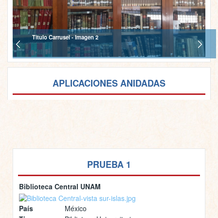
Titulo Carrusel - Imagen 2
APLICACIONES ANIDADAS
PRUEBA 1
Biblioteca Central UNAM
País
México