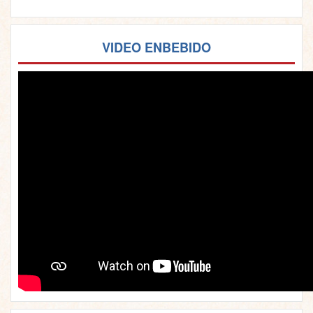
VIDEO ENBEBIDO