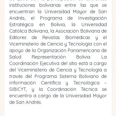
instituciones bolivianas entre las que se
encuentran la Universidad Mayor de San
Andrés, el Programa de Investigación
Estratégica en Bolivia, la Universidad
Católica Boliviana, la Asociación Boliviana de
Editores de Revistas Biomédicas y el
Viceministerio de Ciencia y Tecnología con el
apoyo de la Organización Panamericana de
Salud Representación Bolivia. La
Coordinación Ejecutiva del sitio está a cargo
del Viceministerio de Ciencia y Tecnología a
través del Programa Sistema Boliviano de
Información Científica y Tecnológica –
SIBICYT, y la Coordinación Técnica se
encuentra a cargo de la Universidad Mayor
de San Andrés.