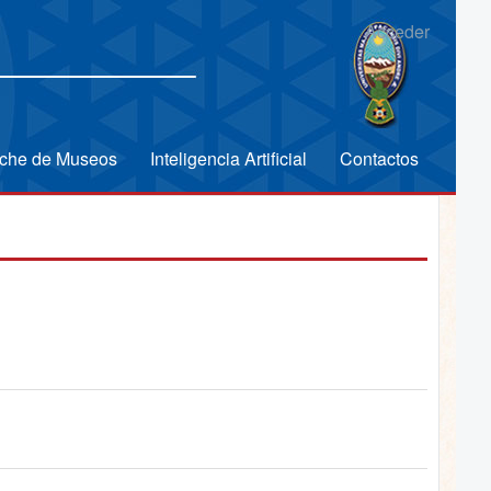
Acceder
che de Museos
Inteligencia Artificial
Contactos