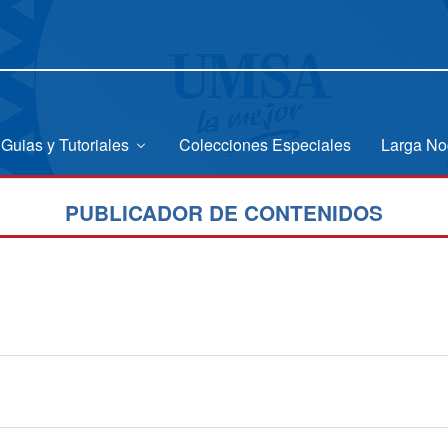
Guias y Tutoriales
Colecciones Especiales
Larga No
PUBLICADOR DE CONTENIDOS