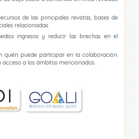
ecursos de las principales revistas, bases de
ciales relacionadas.
edios ingresos y reducir las brechas en el
n quién puede participar en la colaboración.
n acceso a los ámbitos mencionados.