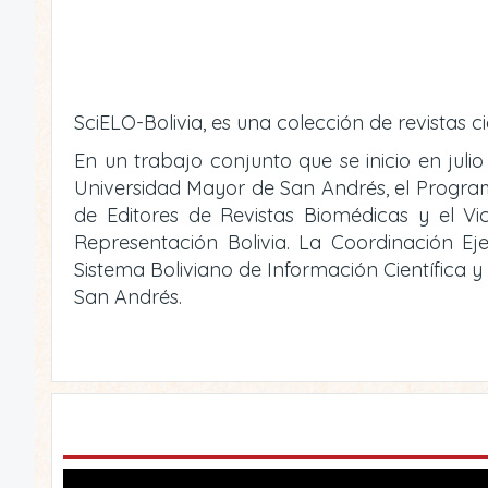
SciELO-Bolivia, es una colección de revistas ci
En un trabajo conjunto que se inicio en julio
Universidad Mayor de San Andrés, el Programa 
de Editores de Revistas Biomédicas y el V
Representación Bolivia. La Coordinación Eje
Sistema Boliviano de Información Científica 
San Andrés.