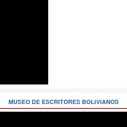
MUSEO DE ESCRITORES BOLIVIANOS