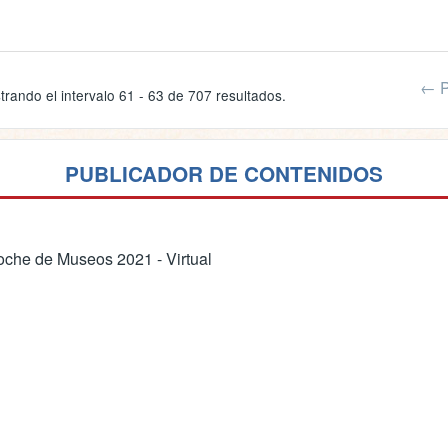
← P
trando el intervalo 61 - 63 de 707 resultados.
PUBLICADOR DE CONTENIDOS
che de Museos 2021 - Virtual