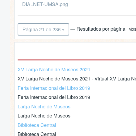
DIALNET-UMSA.png
— Resultados por página
Página 21 de 236
Mos
XV Larga Noche de Museos 2021
XV Larga Noche de Museos 2021 - Virtual XV Larga No
Feria Internacional del Libro 2019
Feria Internacional del Libro 2019
Larga Noche de Museos
Larga Noche de Museos
Biblioteca Central
Biblioteca Central