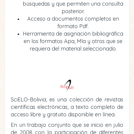
búsquedas y que permiten una consulta
posterior.
Acceso a documentos completos en
formato Pdf.
Herramienta de asignación bibliográfica
en los formatos Apa, Mla y otros que se
requiera del material seleccionado.
SciELO-Bolivia, es una colección de revistas
científicas electrónicas, a texto completo de
acceso libre y gratuito disponible en línea.
En un trabajo conjunto que se inicio en julio
de 2008 con la participación de diferentes