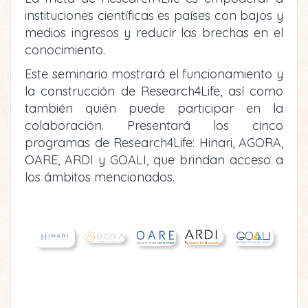
instituciones científicas es países con bajos y
medios ingresos y reducir las brechas en el
conocimiento.
Este seminario mostrará el funcionamiento y
la construcción de Research4Life, así como
también quién puede participar en la
colaboración. Presentará los cinco
programas de Research4Life: Hinari, AGORA,
OARE, ARDI y GOALI, que brindan acceso a
los ámbitos mencionados.