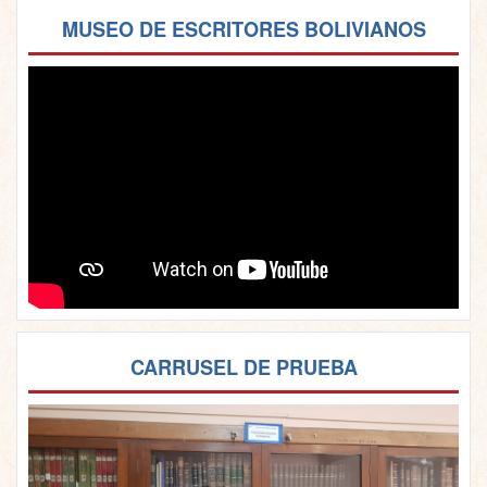
MUSEO DE ESCRITORES BOLIVIANOS
CARRUSEL DE PRUEBA