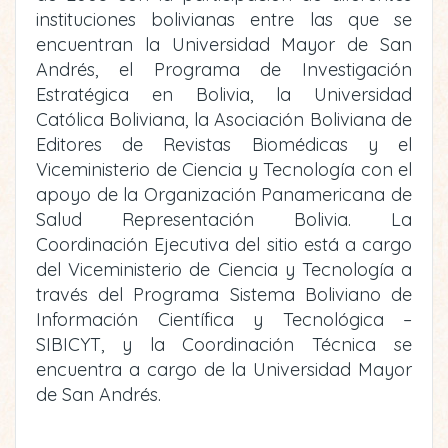
instituciones bolivianas entre las que se
encuentran la Universidad Mayor de San
Andrés, el Programa de Investigación
Estratégica en Bolivia, la Universidad
Católica Boliviana, la Asociación Boliviana de
Editores de Revistas Biomédicas y el
Viceministerio de Ciencia y Tecnología con el
apoyo de la Organización Panamericana de
Salud Representación Bolivia. La
Coordinación Ejecutiva del sitio está a cargo
del Viceministerio de Ciencia y Tecnología a
través del Programa Sistema Boliviano de
Información Científica y Tecnológica –
SIBICYT, y la Coordinación Técnica se
encuentra a cargo de la Universidad Mayor
de San Andrés.