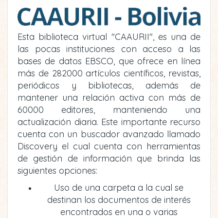
Esta biblioteca virtual "CAAURII", es una de
las pocas instituciones con acceso a las
bases de datos EBSCO, que ofrece en línea
más de 282000 artículos científicos, revistas,
periódicos y bibliotecas, además de
mantener una relación activa con más de
60000 editores, manteniendo una
actualización diaria. Este importante recurso
cuenta con un buscador avanzado llamado
Discovery el cual cuenta con herramientas
de gestión de información que brinda las
siguientes opciones:
Uso de una carpeta a la cual se
destinan los documentos de interés
encontrados en una o varias