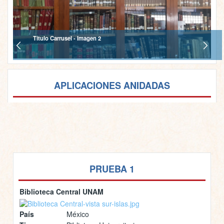
Titulo Carrusel - Imagen 2
APLICACIONES ANIDADAS
PRUEBA 1
Biblioteca Central UNAM
País
México