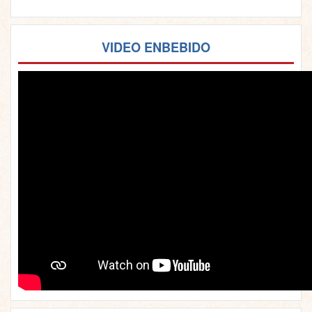
VIDEO ENBEBIDO