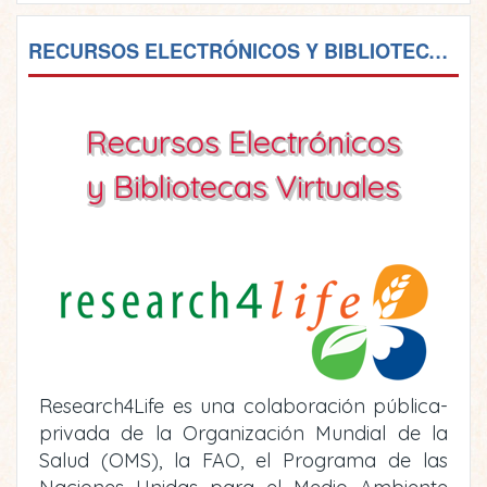
RECURSOS ELECTRÓNICOS Y BIBLIOTECAS VIRTUALES
Recursos Electrónicos
y Bibliotecas Virtuales
Research4Life es una colaboración pública-
privada de la Organización Mundial de la
Salud (OMS), la FAO, el Programa de las