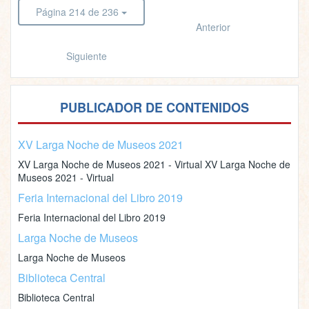
Página 214 de 236
Anterior
Siguiente
PUBLICADOR DE CONTENIDOS
XV Larga Noche de Museos 2021
XV Larga Noche de Museos 2021 - Virtual XV Larga Noche de
Museos 2021 - Virtual
Feria Internacional del Libro 2019
Feria Internacional del Libro 2019
Larga Noche de Museos
Larga Noche de Museos
Biblioteca Central
Biblioteca Central