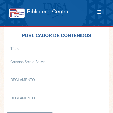
Biblioteca Central
PUBLICADOR DE CONTENIDOS
Título
Criterios Scielo Bolivia
REGLAMENTO
REGLAMENTO