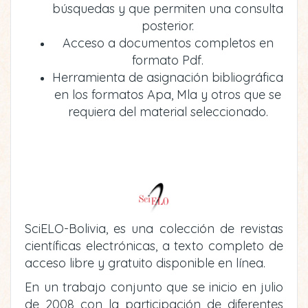
búsquedas y que permiten una consulta
posterior.
Acceso a documentos completos en
formato Pdf.
Herramienta de asignación bibliográfica
en los formatos Apa, Mla y otros que se
requiera del material seleccionado.
SciELO-Bolivia, es una colección de revistas
científicas electrónicas, a texto completo de
acceso libre y gratuito disponible en línea.
En un trabajo conjunto que se inicio en julio
de 2008 con la participación de diferentes