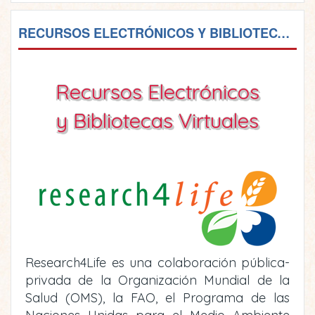
RECURSOS ELECTRÓNICOS Y BIBLIOTECAS VIRTUALES
Recursos Electrónicos
y Bibliotecas Virtuales
Research4Life es una colaboración pública-
privada de la Organización Mundial de la
Salud (OMS), la FAO, el Programa de las