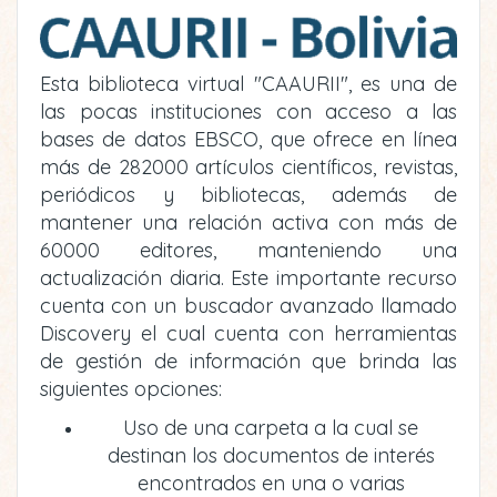
Esta biblioteca virtual "CAAURII", es una de
las pocas instituciones con acceso a las
bases de datos EBSCO, que ofrece en línea
más de 282000 artículos científicos, revistas,
periódicos y bibliotecas, además de
mantener una relación activa con más de
60000 editores, manteniendo una
actualización diaria. Este importante recurso
cuenta con un buscador avanzado llamado
Discovery el cual cuenta con herramientas
de gestión de información que brinda las
siguientes opciones:
Uso de una carpeta a la cual se
destinan los documentos de interés
encontrados en una o varias