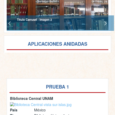
Titulo Carrusel - Imagen 2
APLICACIONES ANIDADAS
PRUEBA 1
Biblioteca Central UNAM
País
México