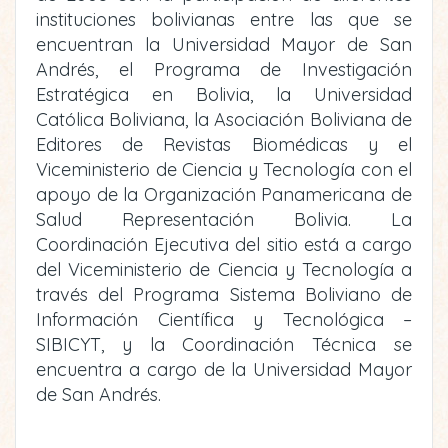
instituciones bolivianas entre las que se
encuentran la Universidad Mayor de San
Andrés, el Programa de Investigación
Estratégica en Bolivia, la Universidad
Católica Boliviana, la Asociación Boliviana de
Editores de Revistas Biomédicas y el
Viceministerio de Ciencia y Tecnología con el
apoyo de la Organización Panamericana de
Salud Representación Bolivia. La
Coordinación Ejecutiva del sitio está a cargo
del Viceministerio de Ciencia y Tecnología a
través del Programa Sistema Boliviano de
Información Científica y Tecnológica –
SIBICYT, y la Coordinación Técnica se
encuentra a cargo de la Universidad Mayor
de San Andrés.