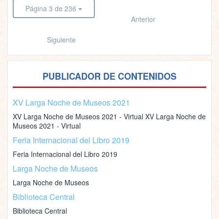
Página 3 de 236
Anterior
Siguiente
PUBLICADOR DE CONTENIDOS
XV Larga Noche de Museos 2021
XV Larga Noche de Museos 2021 - Virtual XV Larga Noche de
Museos 2021 - Virtual
Feria Internacional del Libro 2019
Feria Internacional del Libro 2019
Larga Noche de Museos
Larga Noche de Museos
Biblioteca Central
Biblioteca Central