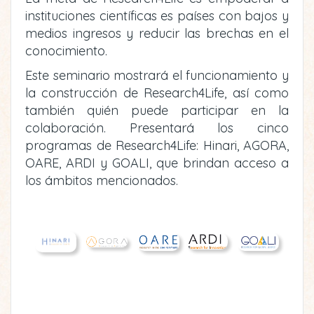
instituciones científicas es países con bajos y
medios ingresos y reducir las brechas en el
conocimiento.
Este seminario mostrará el funcionamiento y
la construcción de Research4Life, así como
también quién puede participar en la
colaboración. Presentará los cinco
programas de Research4Life: Hinari, AGORA,
OARE, ARDI y GOALI, que brindan acceso a
los ámbitos mencionados.