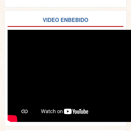
VIDEO ENBEBIDO