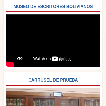
MUSEO DE ESCRITORES BOLIVIANOS
CARRUSEL DE PRUEBA