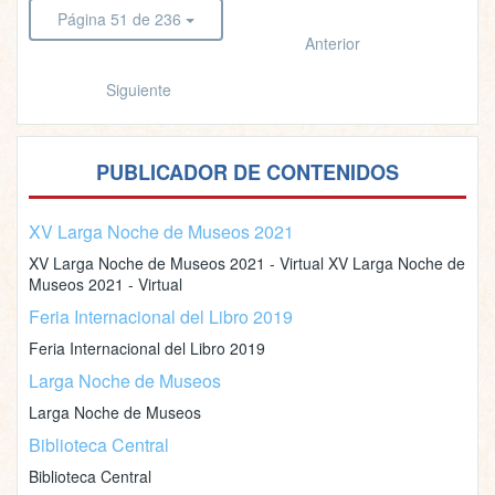
Página 51 de 236
Anterior
Siguiente
PUBLICADOR DE CONTENIDOS
XV Larga Noche de Museos 2021
XV Larga Noche de Museos 2021 - Virtual XV Larga Noche de
Museos 2021 - Virtual
Feria Internacional del Libro 2019
Feria Internacional del Libro 2019
Larga Noche de Museos
Larga Noche de Museos
Biblioteca Central
Biblioteca Central