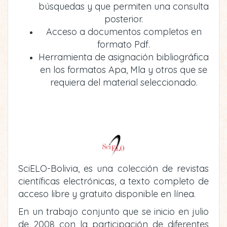
búsquedas y que permiten una consulta
posterior.
Acceso a documentos completos en
formato Pdf.
Herramienta de asignación bibliográfica
en los formatos Apa, Mla y otros que se
requiera del material seleccionado.
SciELO-Bolivia, es una colección de revistas
científicas electrónicas, a texto completo de
acceso libre y gratuito disponible en línea.
En un trabajo conjunto que se inicio en julio
de 2008 con la participación de diferentes