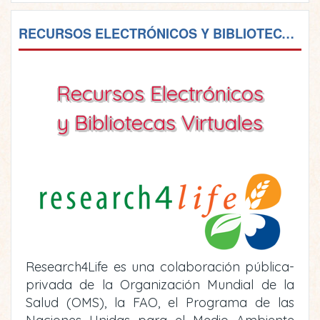
RECURSOS ELECTRÓNICOS Y BIBLIOTECAS VIRTUALES
Recursos Electrónicos
y Bibliotecas Virtuales
Research4Life es una colaboración pública-
privada de la Organización Mundial de la
Salud (OMS), la FAO, el Programa de las