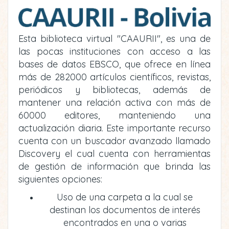
Esta biblioteca virtual "CAAURII", es una de
las pocas instituciones con acceso a las
bases de datos EBSCO, que ofrece en línea
más de 282000 artículos científicos, revistas,
periódicos y bibliotecas, además de
mantener una relación activa con más de
60000 editores, manteniendo una
actualización diaria. Este importante recurso
cuenta con un buscador avanzado llamado
Discovery el cual cuenta con herramientas
de gestión de información que brinda las
siguientes opciones:
Uso de una carpeta a la cual se
destinan los documentos de interés
encontrados en una o varias