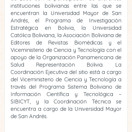
instituciones bolivianas entre las que se
encuentran la Universidad Mayor de San
Andrés, el Programa de Investigación
Estratégica en Bolivia, la Universidad
Católica Boliviana, la Asociación Boliviana de
Editores de Revistas Biomédicas y el
Viceministerio de Ciencia y Tecnología con el
apoyo de la Organización Panamericana de
Salud Representación Bolivia. La
Coordinación Ejecutiva del sitio está a cargo
del Viceministerio de Ciencia y Tecnología a
través del Programa Sistema Boliviano de
Información Científica y Tecnológica –
SIBICYT, y la Coordinación Técnica se
encuentra a cargo de la Universidad Mayor
de San Andrés.