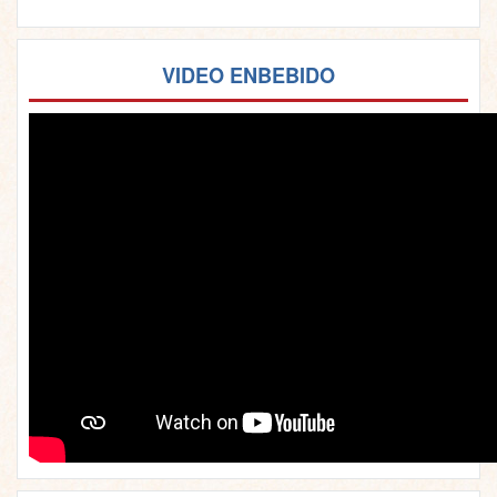
VIDEO ENBEBIDO