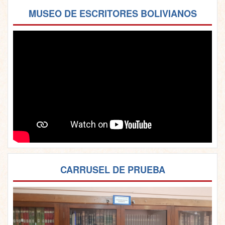
MUSEO DE ESCRITORES BOLIVIANOS
CARRUSEL DE PRUEBA