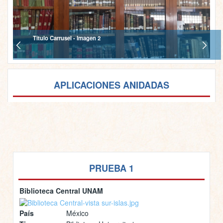
Titulo Carrusel - Imagen 2
APLICACIONES ANIDADAS
PRUEBA 1
Biblioteca Central UNAM
País
México