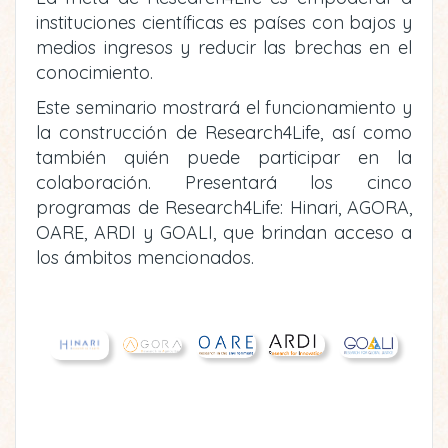
instituciones científicas es países con bajos y
medios ingresos y reducir las brechas en el
conocimiento.
Este seminario mostrará el funcionamiento y
la construcción de Research4Life, así como
también quién puede participar en la
colaboración. Presentará los cinco
programas de Research4Life: Hinari, AGORA,
OARE, ARDI y GOALI, que brindan acceso a
los ámbitos mencionados.