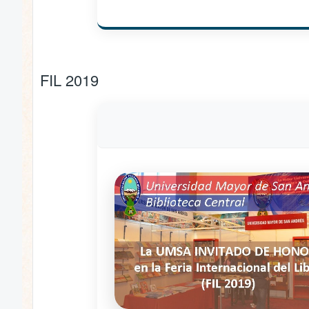
FIL 2019