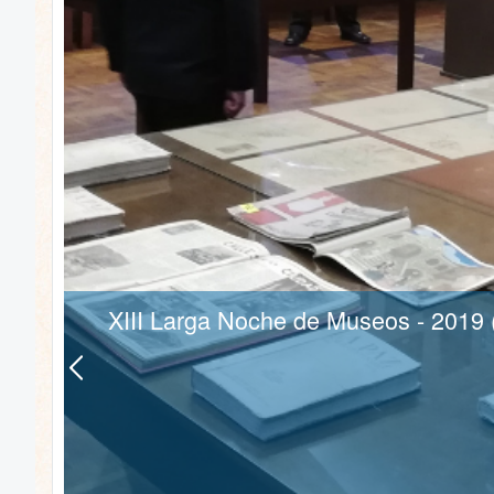
XIII Larga Noche de Museos - 2019 