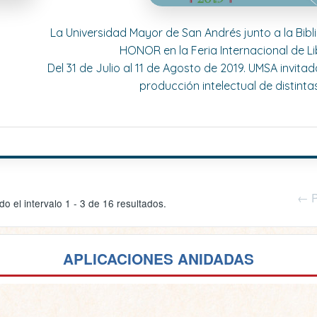
La Universidad Mayor de San Andrés junto a la Bib
HONOR en la Feria Internacional de Lib
Del 31 de Julio al 11 de Agosto de 2019. UMSA invita
producción intelectual de distinta
← P
o el intervalo 1 - 3 de 16 resultados.
APLICACIONES ANIDADAS