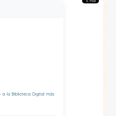
a la Biblioteca Digital más