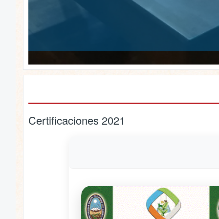
Certificaciones 2021