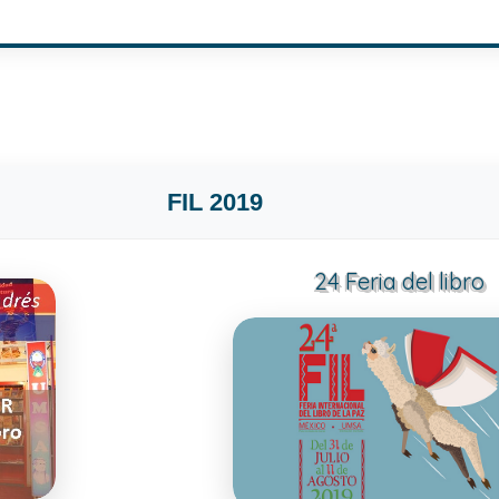
FIL 2019
24 Feria del libro