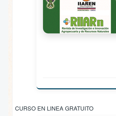
CURSO EN LINEA GRATUITO