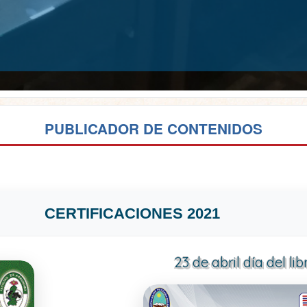
PUBLICADOR DE CONTENIDOS
CERTIFICACIONES 2021
23 de abril día del lib