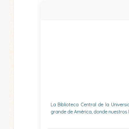
La Biblioteca Central de la Univer
grande de América, donde nuestros 