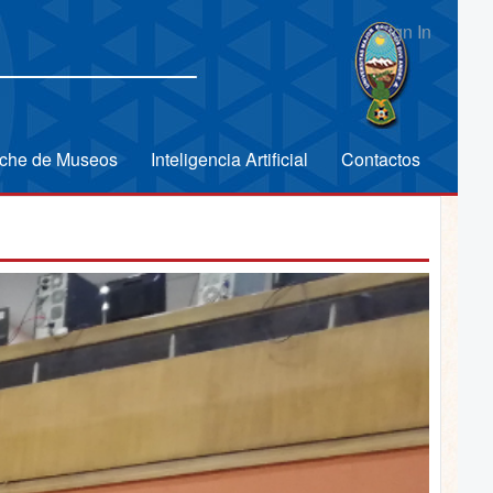
Sign In
che de Museos
Inteligencia Artificial
Contactos