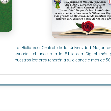
La Biblioteca Central de la Universidad Mayor 
usuarios el acceso a la Biblioteca Digital más
nuestros lectores tendrán a su alcance a más de 50