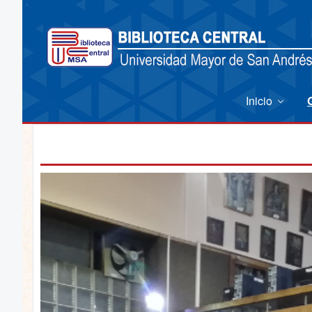
Inicio