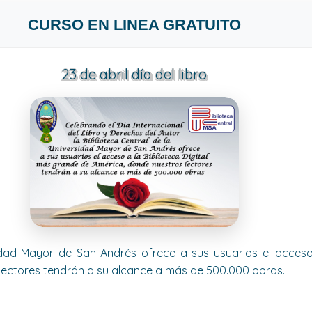
CURSO EN LINEA GRATUITO
23 de abril día del libro
sidad Mayor de San Andrés ofrece a sus usuarios el acceso 
lectores tendrán a su alcance a más de 500.000 obras.