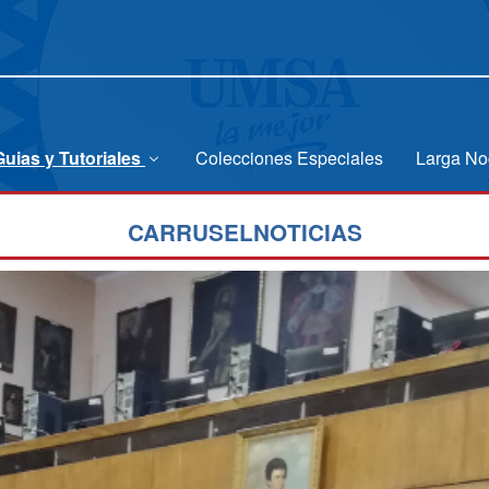
Guias y Tutoriales
Colecciones Especiales
Larga No
CARRUSELNOTICIAS